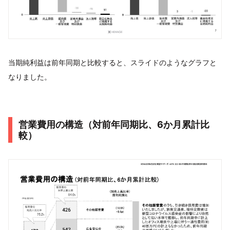
当期純利益は前年同期と比較すると、スライドのようなグラフと
なりました。
営業費用の構造（対前年同期比、6か月累計比
較）