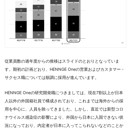
従業員数の過年度からの推移はスライドのとおりとなっていま
す。期初の計画どおり、HENNGE Oneの営業およびカスタマー・
サクセス職については順調に採用が進んでいます。
HENNGE Oneの研究開発職につきましては、現在7割以上が日本
人以外の外国籍社員で構成されており、これまでは海外からの採
用を中心に、人員を賄ってきました。しかし、直近では新型コロ
ナウイルス感染症の影響により、外国から日本に入国できない状
況になっており、内定者が日本に入ってこられないなどのことか