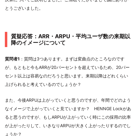
とうございました。
質疑応答：ARR・ARPU・平均ユーザ数の来期以
降のイメージについて
質問者1
：質問は3つあります。まずは変曲点のところなのです
が、もともと今もARRが20パーセントを超えているため、20パー
セント以上は容易なのだろうと思います。来期以降はどれくらい
上げられると考えているのでしょうか？
また、今後ARPUは上がっていくと思うのですが、年間でどのよう
なイメージで上がっていくと見ていますか？ HENNGE Lockがあ
ると思うのですが、もしARPUが上がっていく時にこの採用の比率
が上がったりして、いきなりARPUが大きく上がったりするのでし
ょうか？