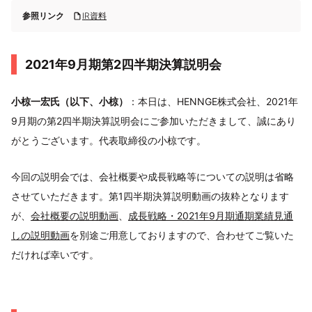
参照リンク
IR資料
2021年9月期第2四半期決算説明会
小椋一宏氏（以下、小椋）
：本日は、HENNGE株式会社、2021年
9月期の第2四半期決算説明会にご参加いただきまして、誠にあり
がとうございます。代表取締役の小椋です。
今回の説明会では、会社概要や成長戦略等についての説明は省略
させていただきます。第1四半期決算説明動画の抜粋となります
が、
会社概要の説明動画
、
成長戦略・2021年9月期通期業績見通
しの説明動画
を別途ご用意しておりますので、合わせてご覧いた
だければ幸いです。