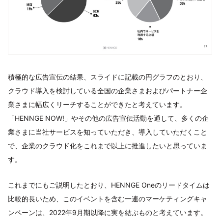
積極的な広告宣伝の結果、スライドに記載の円グラフのとおり、
クラウド導入を検討している全国の企業さまおよびパートナー企
業さまに幅広くリーチすることができたと考えています。
「HENNGE NOW!」やその他の広告宣伝活動を通して、多くの企
業さまに当社サービスを知っていただき、導入していただくこと
で、企業のクラウド化をこれまで以上に推進したいと思っていま
す。
これまでにもご説明したとおり、HENNGE Oneのリードタイムは
比較的長いため、このイベントを含む一連のマーケティングキャ
ンペーンは、2022年9月期以降に実を結ぶものと考えています。