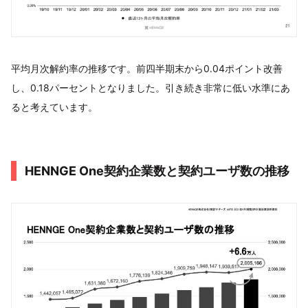
平均月次解約率の推移です。前四半期末から0.04ポイント改善
し、0.18パーセントとなりました。引き続き非常に低い水準にあ
ると考えています。
HENNGE One契約企業数と契約ユーザ数の推移