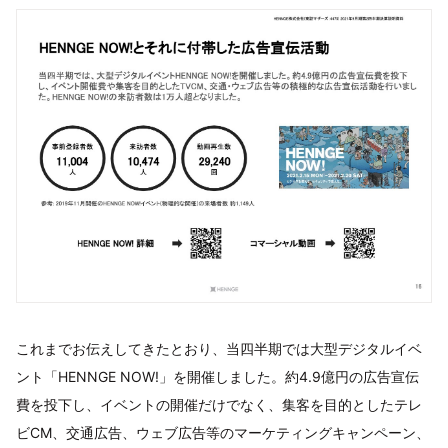
これまでお伝えしてきたとおり、当四半期では大型デジタルイベ
ント「HENNGE NOW!」を開催しました。約4.9億円の広告宣伝
費を投下し、イベントの開催だけでなく、集客を目的としたテレ
ビCM、交通広告、ウェブ広告等のマーケティングキャンペーン、