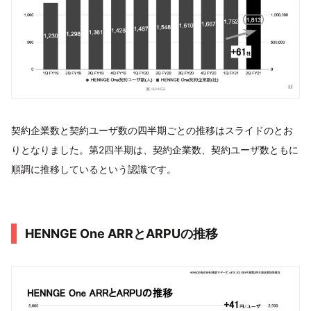
契約企業数と契約ユーザ数の四半期ごとの推移はスライドのとお
りとなりました。第2四半期は、契約企業数、契約ユーザ数ともに
順調に推移しているという認識です。
HENNGE One ARRとARPUの推移