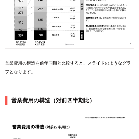
営業費用の構造を前年同期と比較すると、スライドのようなグラ
フとなります。
営業費用の構造（対前四半期比）