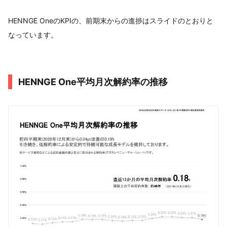
HENNGE OneのKPIの、前期末からの進捗はスライドのとおりと
なっています。
HENNGE One平均月次解約率の推移