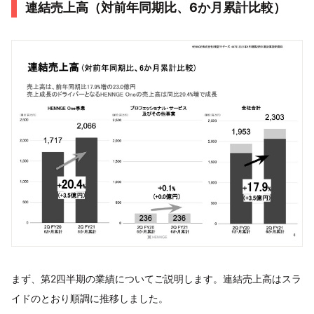
連結売上高（対前年同期比、6か月累計比較）
まず、第2四半期の業績についてご説明します。連結売上高はスラ
イドのとおり順調に推移しました。