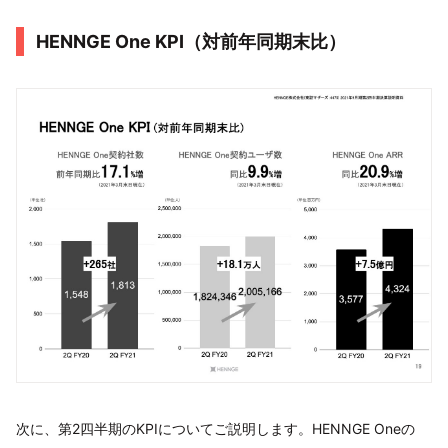
HENNGE One KPI（対前年同期末比）
次に、第2四半期のKPIについてご説明します。HENNGE Oneの