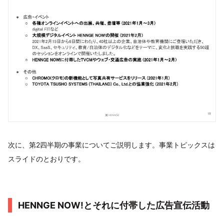
次に、第2四半期の事業についてご説明します。事業トピックスは
スライドのとおりです。
HENNGE NOW!とそれに付帯した広告宣伝活動