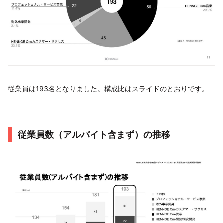
従業員は193名となりました。構成比はスライドのとおりです。
従業員数（アルバイト含まず）の推移