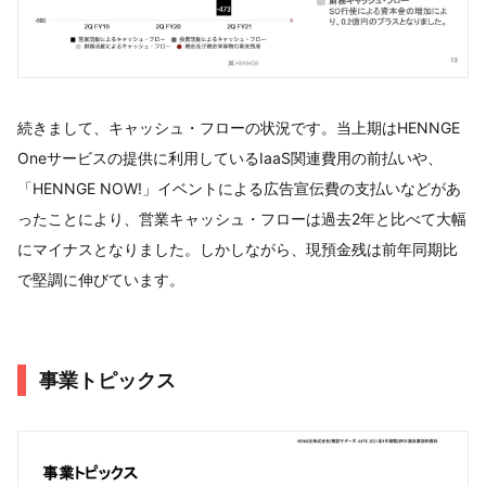
続きまして、キャッシュ・フローの状況です。当上期はHENNGE
Oneサービスの提供に利用しているIaaS関連費用の前払いや、
「HENNGE NOW!」イベントによる広告宣伝費の支払いなどがあ
ったことにより、営業キャッシュ・フローは過去2年と比べて大幅
にマイナスとなりました。しかしながら、現預金残は前年同期比
で堅調に伸びています。
事業トピックス