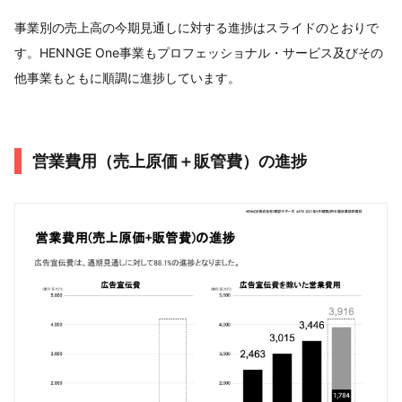
事業別の売上高の今期見通しに対する進捗はスライドのとおりで
す。HENNGE One事業もプロフェッショナル・サービス及びその
他事業もともに順調に進捗しています。
営業費用（売上原価＋販管費）の進捗