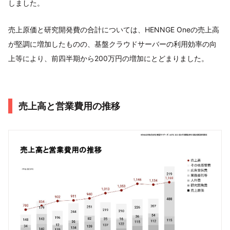
しました。
売上原価と研究開発費の合計については、HENNGE Oneの売上高
が堅調に増加したものの、基盤クラウドサーバーの利用効率の向
上等により、前四半期から200万円の増加にとどまりました。
売上高と営業費用の推移