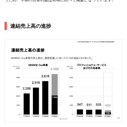
連結売上高の進捗