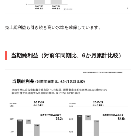
売上総利益も引き続き高い水準を確保しています。
当期純利益（対前年同期比、6か月累計比較）