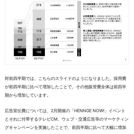
対前四半期では、こちらのスライドのようになりました。採用費
が前四半期に比べて増加したことで、その他販管費全体は前四半
期から増加しています。
広告宣伝費については、2月開催の「HENNGE NOW!」イベント
とそれに付帯するテレビCM、ウェブ・交通広告等のマーケティン
グキャンペーンを実施したことで、前四半期に比べて大幅に増加