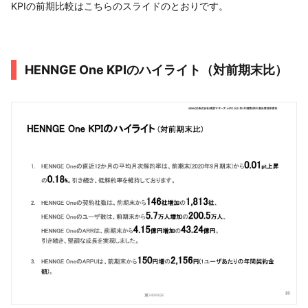
KPIの前期比較はこちらのスライドのとおりです。
HENNGE One KPIのハイライト（対前期末比）