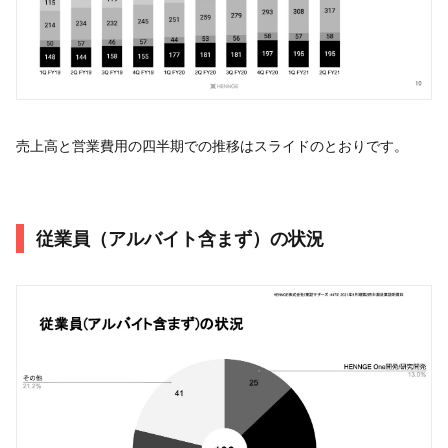
売上高と営業費用の四半期での推移はスライドのとおりです。
従業員（アルバイト含まず）の状況