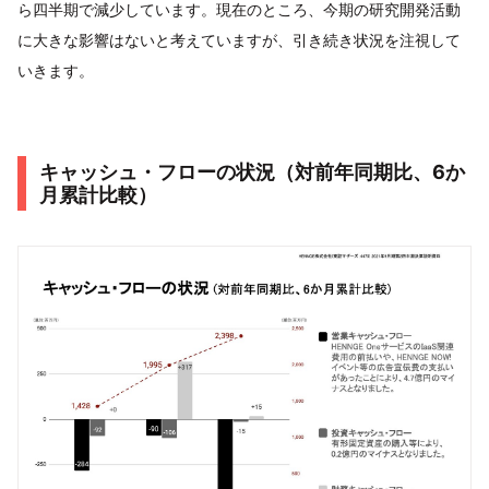
ら四半期で減少しています。現在のところ、今期の研究開発活動
に大きな影響はないと考えていますが、引き続き状況を注視して
いきます。
キャッシュ・フローの状況（対前年同期比、6か
月累計比較）