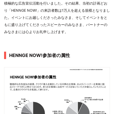
積極的な広告宣伝活動を行いました。その結果、当初の計画どお
り「HENNGE NOW!」の来訪者数は1万人を超える規模となりまし
た。イベントにお越しくださったみなさま、そしてイベントをと
もに盛り上げてくださったスピーカーのみなさま、パートナーの
みなさまには心よりお礼申し上げます。
HENNGE NOW!参加者の属性