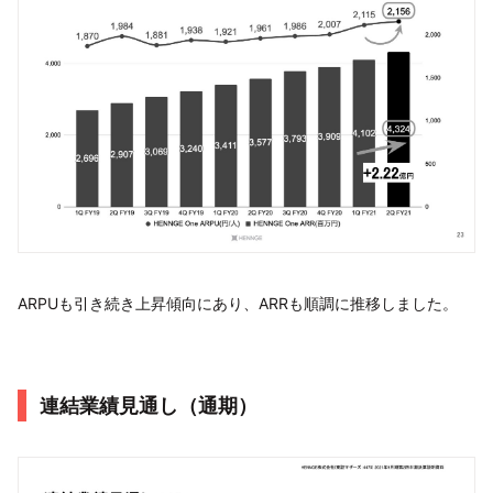
ARPUも引き続き上昇傾向にあり、ARRも順調に推移しました。
連結業績見通し（通期）