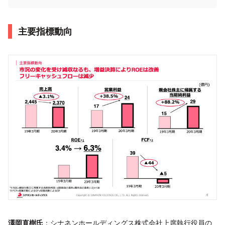
主要指標動向
澤岡直樹氏
：シナネンホールディングス株式会社上席執行役員の