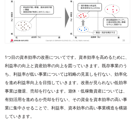
1つ目の資本効率の改善についてです。資本効率を高めるために、
利益率の向上と資産効率の向上を図っていきます。既存事業のう
ち、利益率が低い事業については戦略の見直しを行ない、効率化
を進め利益率向上を目指していきます。改善が見られない低効率
事業は撤退、売却を行ないます。遊休・低稼働資産については、
有効活用を進めるか売却を行ない、その資金を資本効率の高い事
業に集中させることで、利益率、資本効率の高い事業構造を構築
していきます。