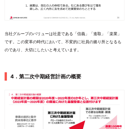
当社グループのバリューは社是である「信義」「進取」「楽業」
です。この変革の時代において、不変的に社員の拠り所となるも
のであり、大切にしたいと考えています。
4．第二次中期経営計画の概要