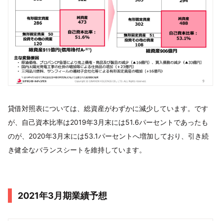
貸借対照表については、総資産がわずかに減少しています。です
が、自己資本比率は2019年3月末には51.6パーセントであったも
のが、2020年3月末には53.1パーセントへ増加しており、引き続
き健全なバランスシートを維持しています。
2021年3月期業績予想