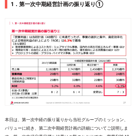
1．第一次中期経営計画の振り返り①
本日は、第一次中経の振り返りから当社グループのミッション、
バリューに続き、第二次中期経営計画の詳細についてご説明しま