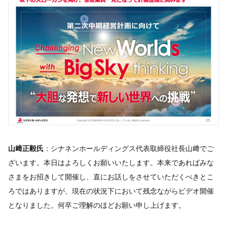
山﨑正毅氏
：シナネンホールディングス代表取締役社長山﨑でご
ざいます。本日はよろしくお願いいたします。本来であればみな
さまをお招きして開催し、直にお話しをさせていただくべきとこ
ろではありますが、現在の状況下において残念ながらビデオ開催
となりました。何卒ご理解のほどお願い申し上げます。