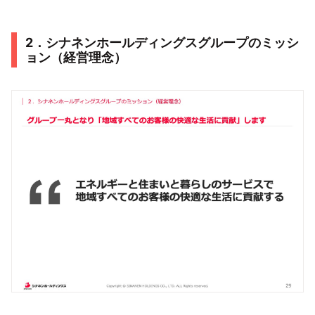
2．シナネンホールディングスグループのミッシ
ョン（経営理念）