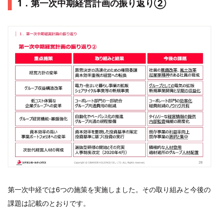
1．第一次中期経営計画の振り返り②
第一次中経では6つの施策を実施しました。その取り組みと今後の
課題は記載のとおりです。