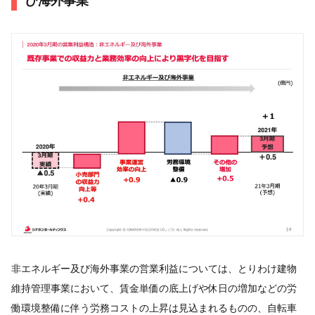
び海外事業
非エネルギー及び海外事業の営業利益については、とりわけ建物
維持管理事業において、賃金単価の底上げや休日の増加などの労
働環境整備に伴う労務コストの上昇は見込まれるものの、自転車