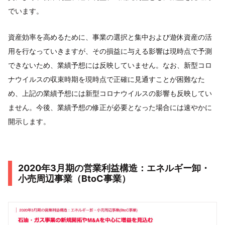
でいます。
資産効率を高めるために、事業の選択と集中および遊休資産の活
用を行なっていきますが、その損益に与える影響は現時点で予測
できないため、業績予想には反映していません。なお、新型コロ
ナウイルスの収束時期を現時点で正確に見通すことが困難なた
め、上記の業績予想には新型コロナウイルスの影響も反映してい
ません。今後、業績予想の修正が必要となった場合には速やかに
開示します。
2020年3月期の営業利益構造：エネルギー卸・
小売周辺事業（BtoC事業）