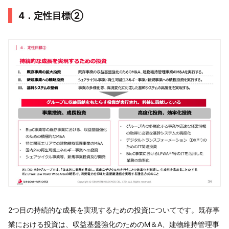
4．定性目標②
2つ目の持続的な成長を実現するための投資についてです。既存事
業における投資は、収益基盤強化のためのM＆A、建物維持管理事