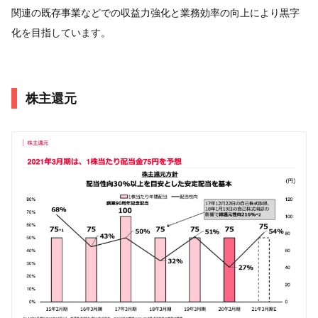
関連の既存事業などでの収益力強化と業務効率の向上により黒字
化を目指しています。
株主還元