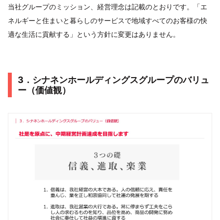
当社グループのミッション、経営理念は記載のとおりです。「エ
ネルギーと住まいと暮らしのサービスで地域すべてのお客様の快
適な生活に貢献する」という方針に変更はありません。
3．シナネンホールディングスグループのバリュ
ー（価値観）