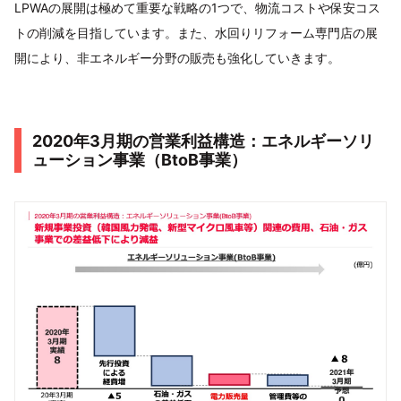
LPWAの展開は極めて重要な戦略の1つで、物流コストや保安コス
トの削減を目指しています。また、水回りリフォーム専門店の展
開により、非エネルギー分野の販売も強化していきます。
2020年3月期の営業利益構造：エネルギーソリ
ューション事業（BtoB事業）