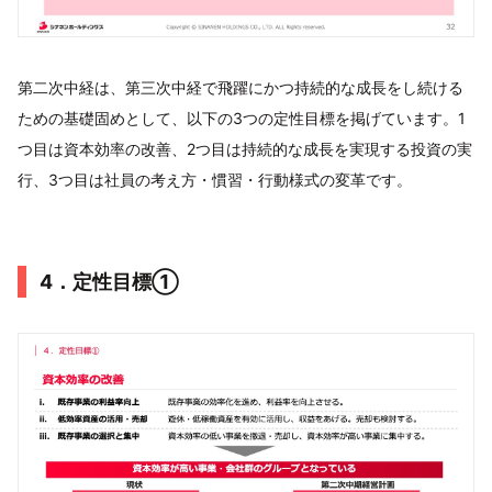
第二次中経は、第三次中経で飛躍にかつ持続的な成長をし続ける
ための基礎固めとして、以下の3つの定性目標を掲げています。1
つ目は資本効率の改善、2つ目は持続的な成長を実現する投資の実
行、3つ目は社員の考え方・慣習・行動様式の変革です。
4．定性目標①