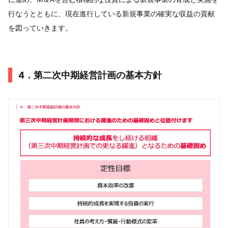
行なうとともに、現在進行している新規事業の確実な収益の貢献
を図っていきます。
4．第二次中期経営計画の基本方針