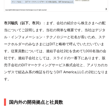
市川聡氏（以下、市川）
：まず、会社の紹介から株主さまへの配
当についてご説明します。当社の簡単な概要です。当社はデジタ
ル・インフォメーション・テクノロジーと社名が長いため、ステ
ークホルダーのみなさまにはDITと略称で呼んでいただいていま
す。従業員数については、連結子会社2社を含めて1,000名強の会
社です。連結子会社としては、スライドの一番下にあります、販
売子会社のDITマーケティングサービス株式会社と、アメリカのカ
ンザスで組込み系の検証を行なうDIT America,LLC.の2社になりま
す。
国内外の開発拠点と社員数