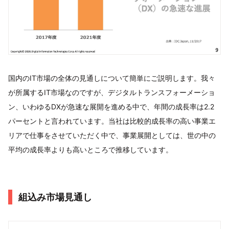
国内のIT市場の全体の見通しについて簡単にご説明します。我々
が所属するIT市場なのですが、デジタルトランスフォーメーショ
ン、いわゆるDXが急速な展開を進める中で、年間の成長率は2.2
パーセントと言われています。当社は比較的成長率の高い事業エ
リアで仕事をさせていただく中で、事業展開としては、世の中の
平均の成長率よりも高いところで推移しています。
組込み市場見通し