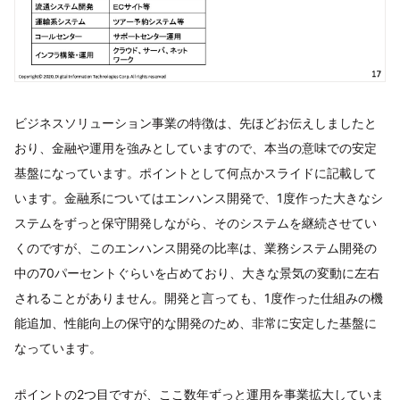
ビジネスソリューション事業の特徴は、先ほどお伝えしましたと
おり、金融や運用を強みとしていますので、本当の意味での安定
基盤になっています。ポイントとして何点かスライドに記載して
います。金融系についてはエンハンス開発で、1度作った大きなシ
ステムをずっと保守開発しながら、そのシステムを継続させてい
くのですが、このエンハンス開発の比率は、業務システム開発の
中の70パーセントぐらいを占めており、大きな景気の変動に左右
されることがありません。開発と言っても、1度作った仕組みの機
能追加、性能向上の保守的な開発のため、非常に安定した基盤に
なっています。
ポイントの2つ目ですが、ここ数年ずっと運用を事業拡大していま