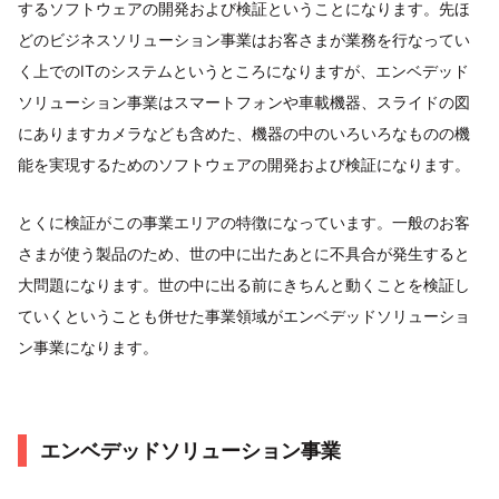
するソフトウェアの開発および検証ということになります。先ほ
どのビジネスソリューション事業はお客さまが業務を行なってい
く上でのITのシステムというところになりますが、エンベデッド
ソリューション事業はスマートフォンや車載機器、スライドの図
にありますカメラなども含めた、機器の中のいろいろなものの機
能を実現するためのソフトウェアの開発および検証になります。
とくに検証がこの事業エリアの特徴になっています。一般のお客
さまが使う製品のため、世の中に出たあとに不具合が発生すると
大問題になります。世の中に出る前にきちんと動くことを検証し
ていくということも併せた事業領域がエンベデッドソリューショ
ン事業になります。
エンベデッドソリューション事業