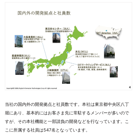
当社の国内外の開発拠点と社員数です。本社は東京都中央区八丁
堀にあり、基本的にはお客さま先に常駐するメンバーが多いので
すが、その本社機能と一部請負の開発などを行なっています。こ
こに所属する社員は547名となっています。