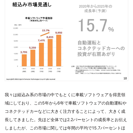
我々は組込み系の市場の中でもとくに車載ソフトウェアを得意領
域にしており、この5年から6年で車載ソフトウェアの自動運転や
コネクテッドカーなどに大きく注力することによって、大きく成
長してきました。先ほど全体では2.2パーセントの成長率とお伝え
しましたが、この市場に関しては年間の平均で15.7パーセントほ