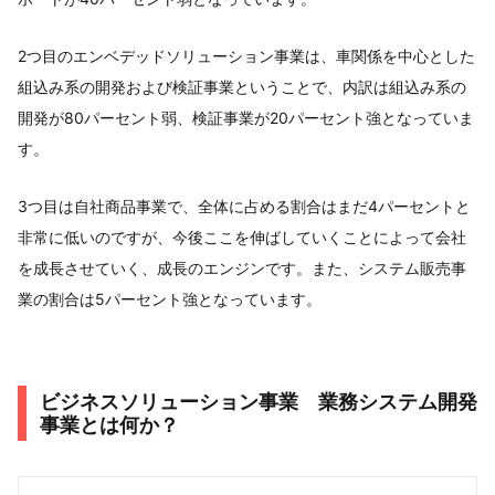
2つ目のエンベデッドソリューション事業は、車関係を中心とした
組込み系の開発および検証事業ということで、内訳は組込み系の
開発が80パーセント弱、検証事業が20パーセント強となっていま
す。
3つ目は自社商品事業で、全体に占める割合はまだ4パーセントと
非常に低いのですが、今後ここを伸ばしていくことによって会社
を成長させていく、成長のエンジンです。また、システム販売事
業の割合は5パーセント強となっています。
ビジネスソリューション事業 業務システム開発
事業とは何か？