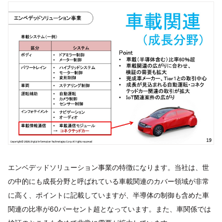
エンベデッドソリューション事業の特徴になります。当社は、世
の中的にも成長分野と呼ばれている車載関連のカバー領域が非常
に高く、ポイントに記載していますが、半導体の制御も含めた車
関連の比率が60パーセント超となっています。また、車関係では