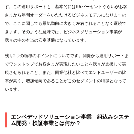
す。この運用サポートも、基本的には95パーセントぐらいがお客
さまから年間オーダーをいただけるビジネスモデルになりますの
で、ここに関しても景気動向に大きく左右されることなく継続で
きます。そのような意味では、ビジネスソリューション事業が
我々の中の本当の安定基盤になっています。
残り2つの領域のポイントについてです。開発から運用サポートま
でワンストップでお客さまが実現したいことを我々が支援して実
現させられること、また、同業他社と比べてエンドユーザーの比
率が高く、増加傾向であることがこのセグメントの特徴となって
います。
エンベデッドソリューション事業 組込みシステ
ム開発・検証事業とは何か？