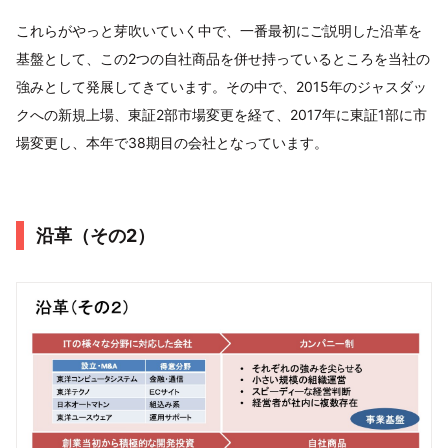
これらがやっと芽吹いていく中で、一番最初にご説明した沿革を
基盤として、この2つの自社商品を併せ持っているところを当社の
強みとして発展してきています。その中で、2015年のジャスダッ
クへの新規上場、東証2部市場変更を経て、2017年に東証1部に市
場変更し、本年で38期目の会社となっています。
沿革（その2）