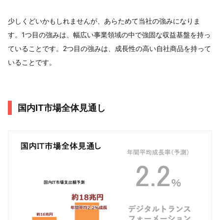
少しくどいかもしれませんが、あらためて当社の強みになりま
す。1つ目の強みは、幅広い事業領域の中で強固な収益基盤を持っ
ていることです。2つ目の強みは、成長性の高い自社商品を持って
いることです。
国内IT市場全体見通し