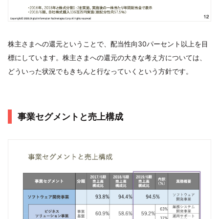
株主さまへの還元ということで、配当性向30パーセント以上を目
標にしています。株主さまへの還元の大きな考え方については、
どういった状況でもきちんと行なっていくという方針です。
事業セグメントと売上構成