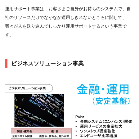
運用サポート事業は、お客さまご自身がお持ちのシステムで、自
社のリソースだけでなかなか運用しきれないところに関して、
我々が人を送り込んでしっかり運用サポートするという事業で
す。
ビジネスソリューション事業