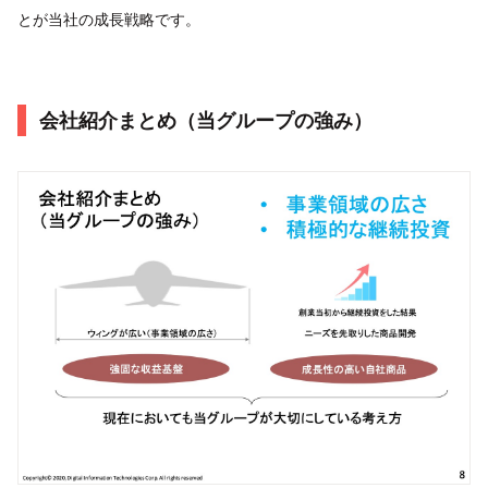
とが当社の成長戦略です。
会社紹介まとめ（当グループの強み）