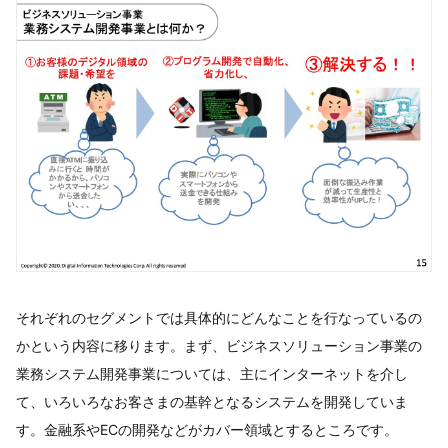
それぞれのセグメントでは具体的にどんなことを行なっているの
かという内容に移ります。まず、ビジネスソリューション事業の
業務システム開発事業については、主にインターネットを介し
て、いろいろなお客さまの基幹となるシステムを開発していま
す。金融系やECの開発などがカバー領域とするところです。