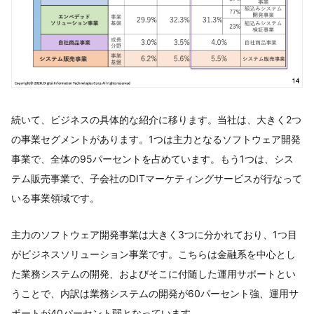
続いて、ビジネスの具体的な紹介に移ります。当社は、大きく2つ
の事業セグメントがあります。1つは主力となるソフトウェア開発
事業で、全体の95パーセントを占めています。もう1つは、シス
テム販売事業で、子会社のDITマーケティングサービスが行なって
いる事業領域です。
主力のソフトウェア開発事業は大きく3つに分かれており、1つ目
がビジネスソリューション事業です。こちらは金融系を中心とし
た業務システムの開発、およびそこに付随した運用サポートとい
うことで、内訳は業務システムの開発が60パーセント強、運用サ
ポートが40パーセント弱となっています。