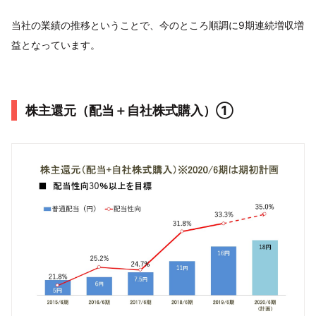
当社の業績の推移ということで、今のところ順調に9期連続増収増
益となっています。
株主還元（配当＋自社株式購入）①