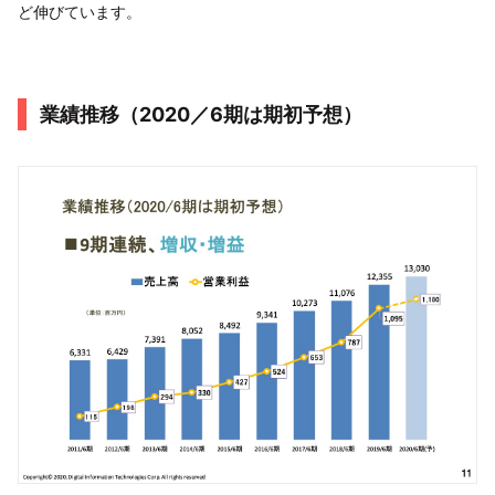
ど伸びています。
業績推移（2020／6期は期初予想）