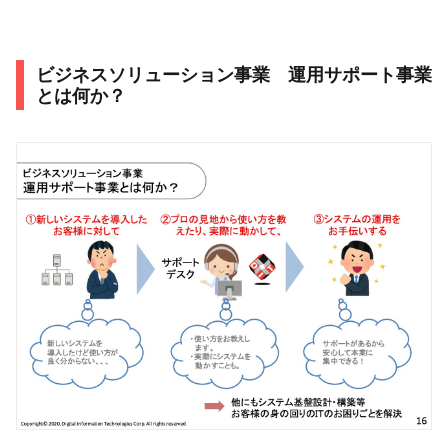
ビジネスソリューション事業 運用サポート事業
とは何か？