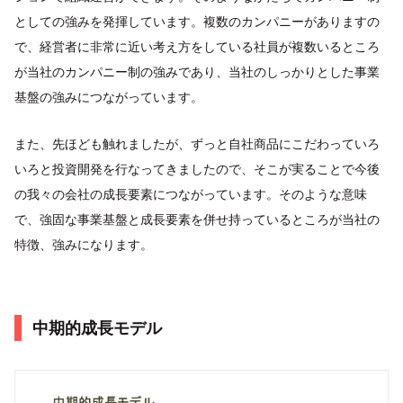
としての強みを発揮しています。複数のカンパニーがありますの
で、経営者に非常に近い考え方をしている社員が複数いるところ
が当社のカンパニー制の強みであり、当社のしっかりとした事業
基盤の強みにつながっています。
また、先ほども触れましたが、ずっと自社商品にこだわっていろ
いろと投資開発を行なってきましたので、そこが実ることで今後
の我々の会社の成長要素につながっています。そのような意味
で、強固な事業基盤と成長要素を併せ持っているところが当社の
特徴、強みになります。
中期的成長モデル