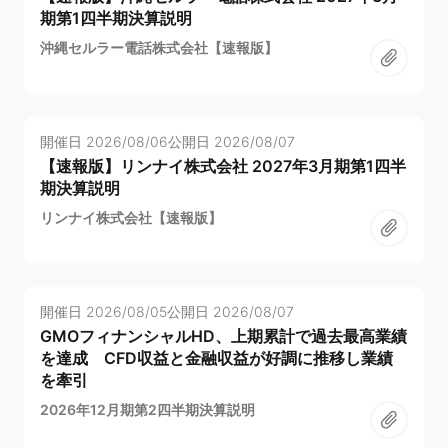
期第1四半期決算説明
沖縄セルラー電話株式会社【速報版】
開催日
2026/08/06
公開日
2026/08/07
【速報版】リンナイ株式会社 2027年3月期第1四半
期決算説明
リンナイ株式会社【速報版】
開催日
2026/08/05
公開日
2026/08/07
GMOフィナンシャルHD、上期累計で過去最高業績
を達成 CFD収益と金融収益が好調に推移し業績
を牽引
2026年12月期第2四半期決算説明