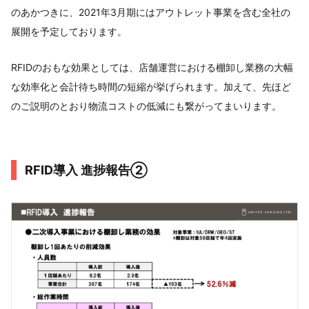
のあかつきに、2021年3月期にはアウトレット事業を含む全社の
展開を予定しております。
RFIDのおもな効果としては、店舗運営における棚卸し業務の大幅
な効率化と会計待ち時間の短縮が挙げられます。加えて、先ほど
のご説明のとおり物流コストの低減にも繋がってまいります。
RFID導入 進捗報告②