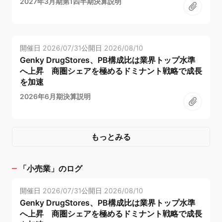
2027年3月期第1四半期決算説明
開催日
2026/07/31
公開日
2026/08/10
Genky DrugStores、PB構成比は業界トップ水準
へ上昇 商圏シェアを極めるドミナント戦略で成長
を加速
2026年6月期決算説明
もっとみる
「
小売業
」のログ
開催日
2026/07/31
公開日
2026/08/10
Genky DrugStores、PB構成比は業界トップ水準
へ上昇 商圏シェアを極めるドミナント戦略で成長