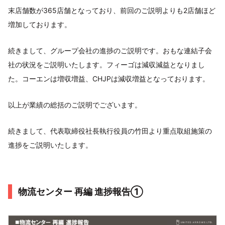
末店舗数が365店舗となっており、前回のご説明よりも2店舗ほど
増加しております。
続きまして、グループ会社の進捗のご説明です。おもな連結子会
社の状況をご説明いたします。フィーゴは減収減益となりまし
た。コーエンは増収増益、CHJPは減収増益となっております。
以上が業績の総括のご説明でございます。
続きまして、代表取締役社長執行役員の竹田より重点取組施策の
進捗をご説明いたします。
物流センター 再編 進捗報告①