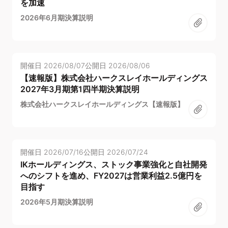
を加速
2026年6月期決算説明
開催日
2026/08/07
公開日
2026/08/06
【速報版】株式会社ハークスレイホールディングス
2027年3月期第1四半期決算説明
株式会社ハークスレイホールディングス【速報版】
開催日
2026/07/16
公開日
2026/07/24
IKホールディングス、ストック事業強化と自社開発
へのシフトを進め、FY2027は営業利益2.5億円を
目指す
2026年5月期決算説明