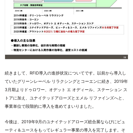
続きまして、RFID導入の進捗状況についてです。以前から導入し
ていたグリーンレーベル リラクシングとコーエンに続き、2019年
3月期よりドゥロワー、オデット エ オディール、ステーション ス
トアに加え、ユナイテッドアローズとエメル リファインズへと、
事業単位で段階的に導入を進めてまいりました。
今後は、2019年9月のユナイテッドアローズ総合展ならびにビュ
ーティ＆ユースをもってレギュラー事業の導入を完了します。そ