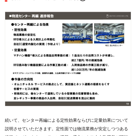
続いて、センター再編による定性効果ならびに定量効果について
説明させていただきます。定性面では物流業務が安定しつつある