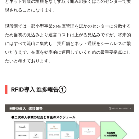
とネット通販の垣根をなくす取り組みの多くはこのセンターで実
現されることになります。
現段階では一部小型事業の在庫管理をほかのセンターに分散する
ため当初の見込みより運営コストは上がる見込みですが、将来的
にはすべて流山に集約し、実店舗とネット通販をシームレスに繋
いだうえで、在庫を効率的に運用していくための最重要拠点にし
たいと考えております。
RFID導入 進捗報告①