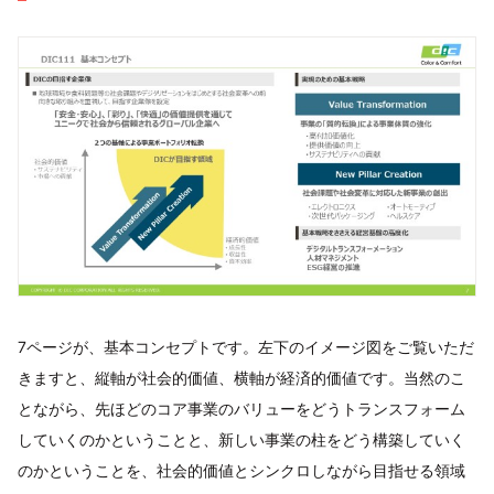
7ページが、基本コンセプトです。左下のイメージ図をご覧いただ
きますと、縦軸が社会的価値、横軸が経済的価値です。当然のこ
とながら、先ほどのコア事業のバリューをどうトランスフォーム
していくのかということと、新しい事業の柱をどう構築していく
のかということを、社会的価値とシンクロしながら目指せる領域