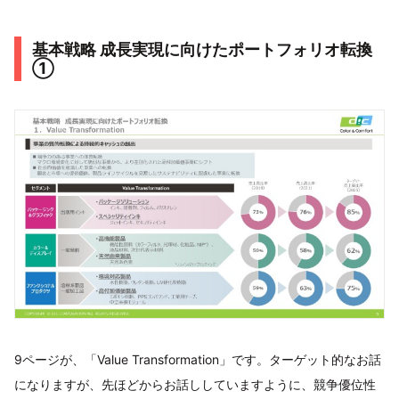
基本戦略 成長実現に向けたポートフォリオ転換
①
9ページが、「Value Transformation」です。ターゲット的なお話
になりますが、先ほどからお話ししていますように、競争優位性