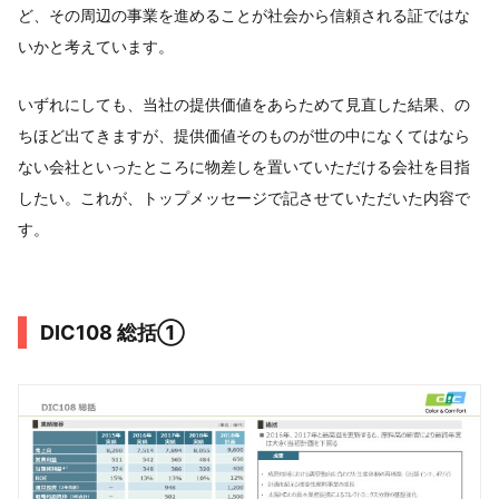
ど、その周辺の事業を進めることが社会から信頼される証ではな
いかと考えています。
いずれにしても、当社の提供価値をあらためて見直した結果、の
ちほど出てきますが、提供価値そのものが世の中になくてはなら
ない会社といったところに物差しを置いていただける会社を目指
したい。これが、トップメッセージで記させていただいた内容で
す。
DIC108 総括①