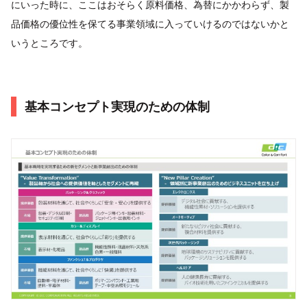
にいった時に、ここはおそらく原料価格、為替にかかわらず、製
品価格の優位性を保てる事業領域に入っていけるのではないかと
いうところです。
基本コンセプト実現のための体制