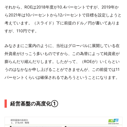
それから、ROEは2018年度が10.4パーセントですが、2019年か
ら2021年は10パーセントから12パーセントで目標を設定しようと
考えています。（スライド）下に前提のドル／円が書いてありま
すが、110円です。
みなさまにご案内のように、当社はグローバルに展開している在
外資産がけっこう多いものですから、この為替によって純資産が
膨らんだり縮んだりします。したがって、（ROEが）いくらとい
うのはなかなか申し上げることができませんが、この前提では11
パーセントくらいは確保されるであろうということになります。
経営基盤の高度化①