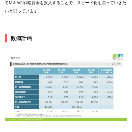
てM＆Aの戦略資金を投入することで、スピード化を図っていきた
いと思っています。
数値計画