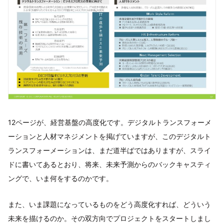
12ページが、経営基盤の高度化です。デジタルトランスフォーメ
ーションと人材マネジメントを掲げていますが、このデジタルト
ランスフォーメーションは、まだ道半ばではありますが、スライ
ドに書いてあるとおり、将来、未来予測からのバックキャスティ
ングで、いま何をするのかです。
また、いま課題になっているものをどう高度化すれば、どういう
未来を描けるのか。その双方向でプロジェクトをスタートしまし