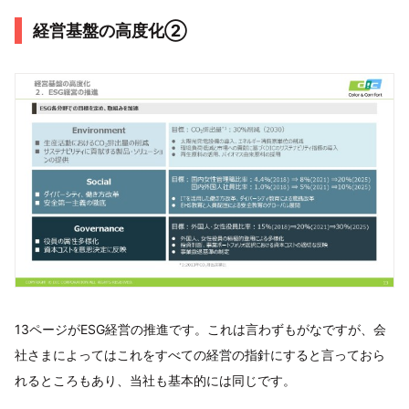
経営基盤の高度化②
13ページがESG経営の推進です。これは言わずもがなですが、会
社さまによってはこれをすべての経営の指針にすると言っておら
れるところもあり、当社も基本的には同じです。