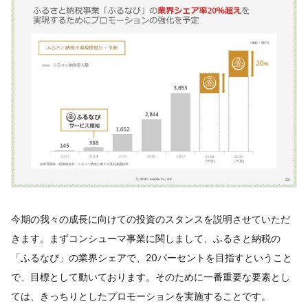
今期の我々の成長に向けての投資のスタンスを説明させていただ
きます。まずコンシューマ事業に関しまして、ふるさと納税の
「ふるなび」の業界シェアで、20パーセントを目指すということ
で、目標として動いております。そのために一番重要な要素とし
ては、きっちりとしたプロモーションを実施することです。