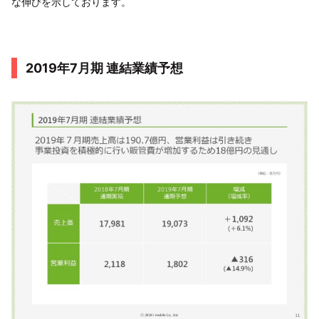
な伸びを示しております。
2019年7月期 連結業績予想