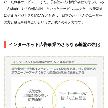
いった創客サービス……また、子会社の人材紹介会社で行っている
「Switch」や「WARAJIN」といったサービス……また、今後新規
に始まるビジネスやM&Aなどを通し、日本のたくさんのユーザー
の方と接点を持ちたいというのが我々の考え方です。
インターネット広告事業のさらなる基盤の強化