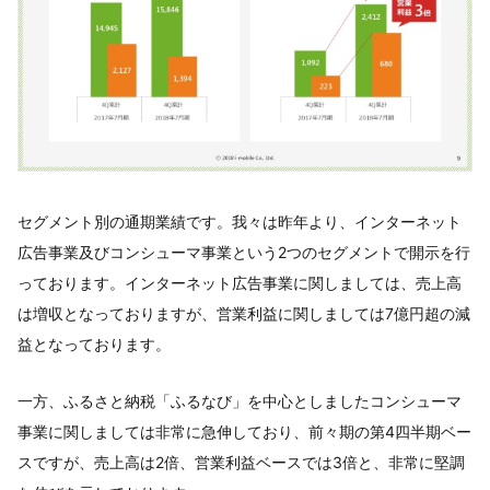
セグメント別の通期業績です。我々は昨年より、インターネット
広告事業及びコンシューマ事業という2つのセグメントで開示を行
っております。インターネット広告事業に関しましては、売上高
は増収となっておりますが、営業利益に関しましては7億円超の減
益となっております。
一方、ふるさと納税「ふるなび」を中心としましたコンシューマ
事業に関しましては非常に急伸しており、前々期の第4四半期ベー
スですが、売上高は2倍、営業利益ベースでは3倍と、非常に堅調