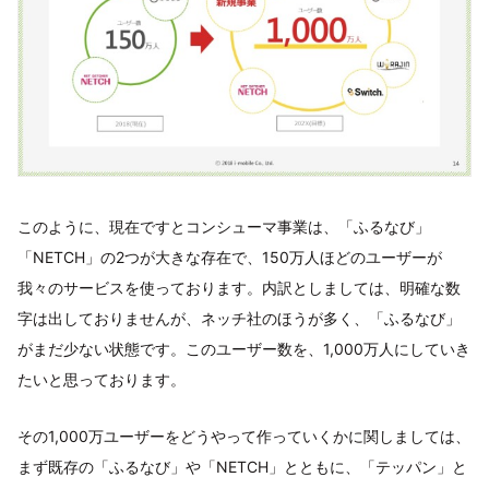
このように、現在ですとコンシューマ事業は、「ふるなび」
「NETCH」の2つが大きな存在で、150万人ほどのユーザーが
我々のサービスを使っております。内訳としましては、明確な数
字は出しておりませんが、ネッチ社のほうが多く、「ふるなび」
がまだ少ない状態です。このユーザー数を、1,000万人にしていき
たいと思っております。
その1,000万ユーザーをどうやって作っていくかに関しましては、
まず既存の「ふるなび」や「NETCH」とともに、「テッパン」と