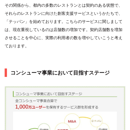
その関係から、都内の多数のレストランとは契約のある状態で、
それらのレストランに向けた創客支援サービスというかたちで、
「テッパン」を始めております。こちらのサービスに関しまして
は、現在重視しているのは店舗数の増加です。契約店舗数を増加
させることを中心に、実際の利用者の数を増やしていこうと考え
ております。
コンシューマ事業において目指すステージ