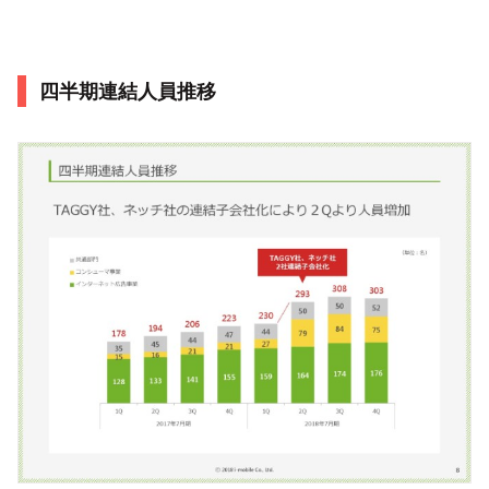
四半期連結人員推移