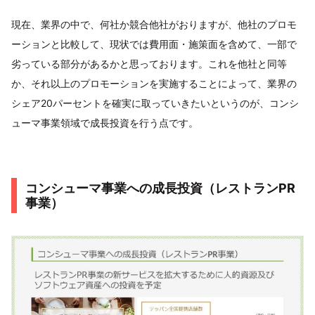
現在、業界の中で、何社か競合他社がおりますが、他社のプロモ
ーションと比較して、現状では費用面・施策面を含めて、一部で
劣っている部分があるかと思っております。これを他社と同等
か、それ以上のプロモーションを実施することによって、業界の
シェア20パーセントを確実に取っていきたいというのが、コンシ
ューマ事業領域で成長投資を行う点です。
コンシューマ事業への成長投資（レストランPR
事業）