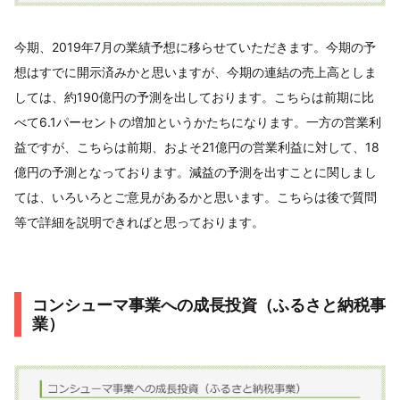
今期、2019年7月の業績予想に移らせていただきます。今期の予
想はすでに開示済みかと思いますが、今期の連結の売上高としま
しては、約190億円の予測を出しております。こちらは前期に比
べて6.1パーセントの増加というかたちになります。一方の営業利
益ですが、こちらは前期、およそ21億円の営業利益に対して、18
億円の予測となっております。減益の予測を出すことに関しまし
ては、いろいろとご意見があるかと思います。こちらは後で質問
等で詳細を説明できればと思っております。
コンシューマ事業への成長投資（ふるさと納税事
業）