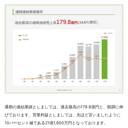
通期の連結業績としましては、過去最高の179.8億円と、順調に伸
びております。営業利益としましては、先ほど言いましたように
10パーセント減である21億1,800万円となっております。