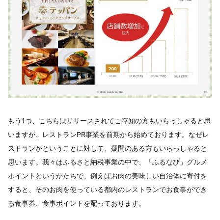
もう1つ、こちらはリリースされてご存知の方もいらっしゃると思
いますが、レストランPR事業を前期から始めております。なぜレ
ストランかということに対して、疑問のある方もいらっしゃると
思います。我々はふるさと納税事業の中で、「ふるなび」グルメ
ポイントというかたちで、例えばお肉の美味しい自治体に寄付を
すると、そのお肉を使っている都内のレストランでお食事ができ
る食事券、食事ポイントを配っております。