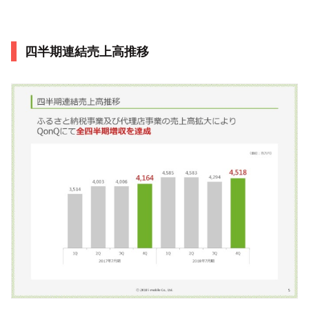
四半期連結売上高推移