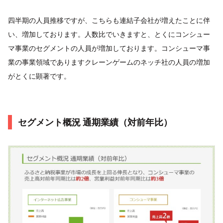
四半期の人員推移ですが、こちらも連結子会社が増えたことに伴
い、増加しております。人数比でいきますと、とくにコンシュー
マ事業のセグメントの人員が増加しております。コンシューマ事
業の事業領域でありますクレーンゲームのネッチ社の人員の増加
がとくに顕著です。
セグメント概況 通期業績（対前年比）