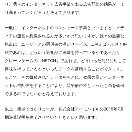
り、我々のインターネット広告事業である広告配信の効果が、よ
り高まっていくだろうと考えております。
一般に、インターネットのコンシューマ事業といいますと、メデ
ィアの運営を想像される方が多いかと思いますが、我々の重要な
観点は、ユーザーとの関係値の深いサービス……例えばふるさと納
税であれば、どういう返礼品に興味を持っているかであったり、
クレーンゲームの「NETCH」であれば、どういった商品に対して
興味を持っているかといったデータを蓄積することができます。
そこで、その蓄積されたデータをもとに、効果の高いインターネ
ット広告配信をすることにより、競争優位性といったものを確保
できるのではないかと考えております。
以上、簡単ではありますが、株式会社アイモバイルの2018年7月
期決算説明を終了させていただきたいと思います。