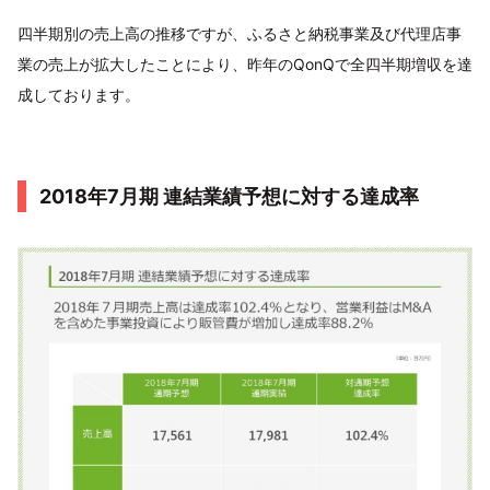
四半期別の売上高の推移ですが、ふるさと納税事業及び代理店事
業の売上が拡大したことにより、昨年のQonQで全四半期増収を達
成しております。
2018年7月期 連結業績予想に対する達成率