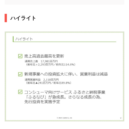
ハイライト