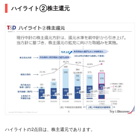
ハイライト②株主還元
ハイライトの2点目は、株主還元であります。