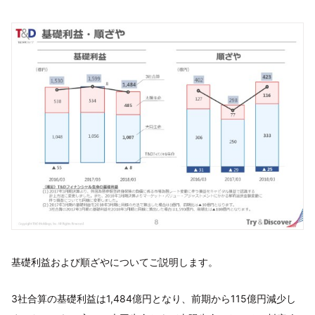
基礎利益および順ざやについてご説明します。
3社合算の基礎利益は1,484億円となり、前期から115億円減少し