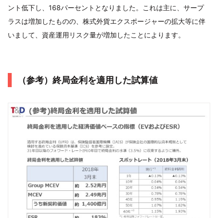
ント低下し、168パーセントとなりました。これは主に、サープ
ラスは増加したものの、株式外貨エクスポージャーの拡大等に伴
いまして、資産運用リスク量が増加したことによります。
（参考）終局金利を適用した試算値