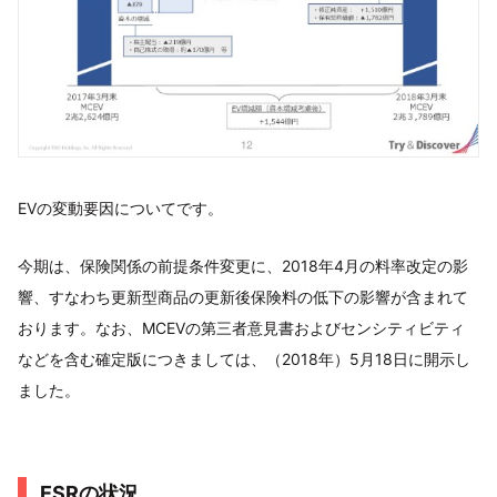
EVの変動要因についてです。
今期は、保険関係の前提条件変更に、2018年4月の料率改定の影
響、すなわち更新型商品の更新後保険料の低下の影響が含まれて
おります。なお、MCEVの第三者意見書およびセンシティビティ
などを含む確定版につきましては、（2018年）5月18日に開示し
ました。
ESRの状況