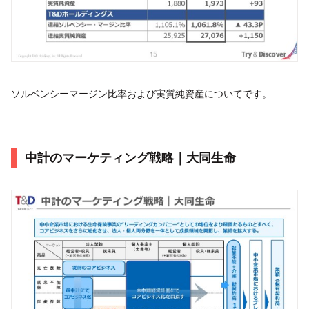
ソルベンシーマージン比率および実質純資産についてです。
中計のマーケティング戦略｜大同生命