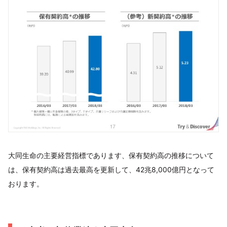
大同生命の主要経営指標であります、保有契約高の推移について
は、保有契約高は過去最高を更新して、42兆8,000億円となって
おります。