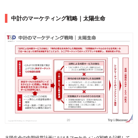
中計のマーケティング戦略｜太陽生命
太陽生命の中期経営計画におけるマーケティング戦略を記載して