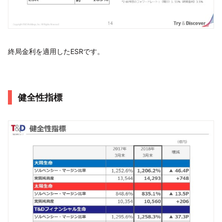
終局金利を適用したESRです。
健全性指標