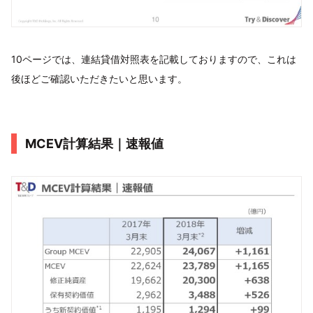
10ページでは、連結貸借対照表を記載しておりますので、これは
後ほどご確認いただきたいと思います。
MCEV計算結果｜速報値