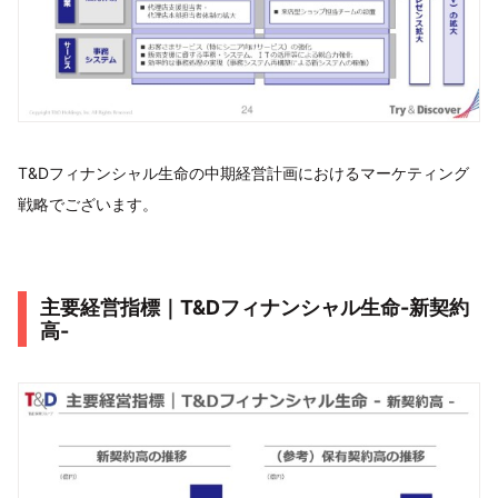
T&Dフィナンシャル生命の中期経営計画におけるマーケティング
戦略でございます。
主要経営指標｜T&Dフィナンシャル生命-新契約
高-