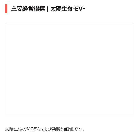
主要経営指標｜太陽生命-EV-
太陽生命のMCEVおよび新契約価値です。