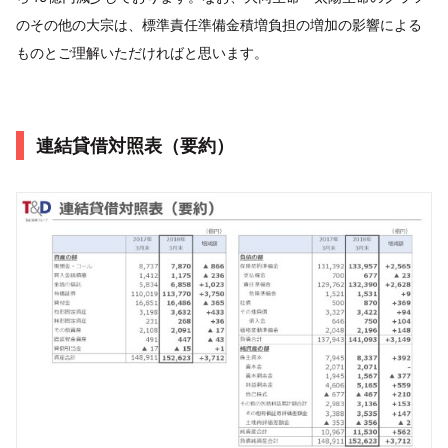
のその他の大宗は、標準責任準備金積増負担の増加の影響による
ものとご理解いただければと思います。
連結貸借対照表（要約）