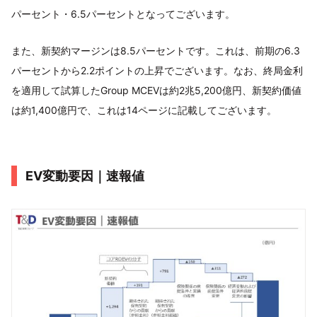
パーセント・6.5パーセントとなってございます。
また、新契約マージンは8.5パーセントです。これは、前期の6.3
パーセントから2.2ポイントの上昇でございます。なお、終局金利
を適用して試算したGroup MCEVは約2兆5,200億円、新契約価値
は約1,400億円で、これは14ページに記載してございます。
EV変動要因｜速報値