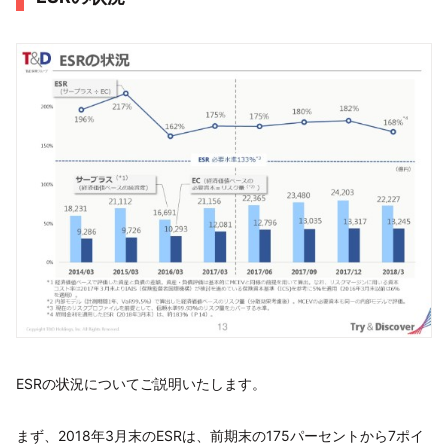
ESRの状況についてご説明いたします。
まず、2018年3月末のESRは、前期末の175パーセントから7ポイ