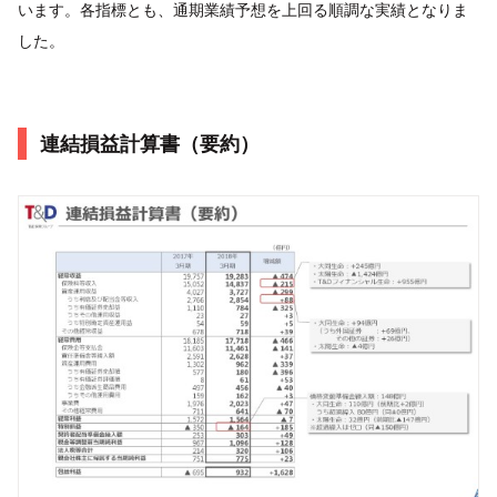
います。各指標とも、通期業績予想を上回る順調な実績となりま
した。
連結損益計算書（要約）