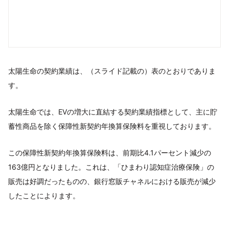
太陽生命の契約業績は、（スライド記載の）表のとおりでありま
す。
太陽生命では、EVの増大に直結する契約業績指標として、主に貯
蓄性商品を除く保障性新契約年換算保険料を重視しております。
この保障性新契約年換算保険料は、前期比4.1パーセント減少の
163億円となりました。これは、「ひまわり認知症治療保険」の
販売は好調だったものの、銀行窓販チャネルにおける販売が減少
したことによります。