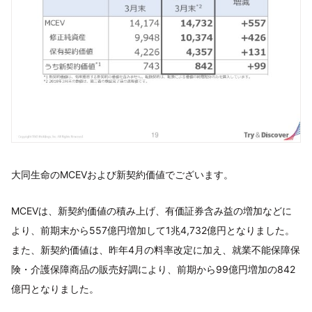
大同生命のMCEVおよび新契約価値でございます。
MCEVは、新契約価値の積み上げ、有価証券含み益の増加などに
より、前期末から557億円増加して1兆4,732億円となりました。
また、新契約価値は、昨年4月の料率改定に加え、就業不能保障保
険・介護保障商品の販売好調により、前期から99億円増加の842
億円となりました。