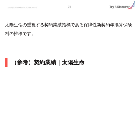
太陽生命の重視する契約業績指標である保障性新契約年換算保険
料の推移です。
（参考）契約業績｜太陽生命