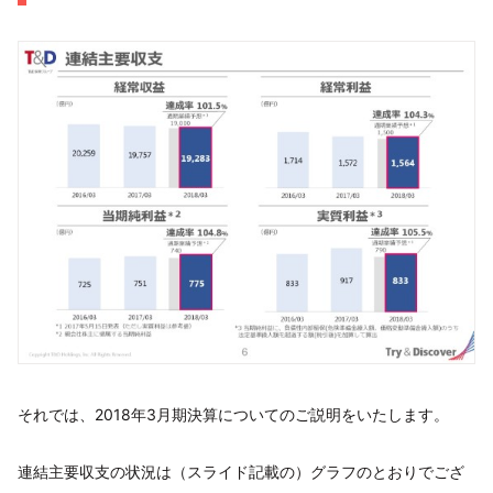
それでは、2018年3月期決算についてのご説明をいたします。
連結主要収支の状況は（スライド記載の）グラフのとおりでござ