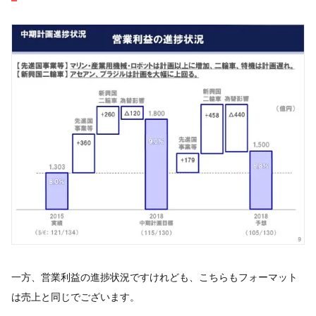
一方、営業利益の進捗状況ですけれども、こちらもフォーマット
は売上と同じでございます。