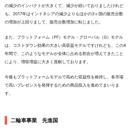
の減少のインパクトが大きくて、減少が続いておりましたけれど
も、2017年はインドネシアの減少よりもほかの3ヶ国の販売台数
の増加が上回りまして、販売台数増加に転じました。
また、プラットフォーム（PF）モデル・グローバル（G）モデル
は、コストダウン効果の大きい高収益モデルですけれども、この4
年間で、このようなモデルが全体に占める割合が増えてきたこと
により、増収増益に大きく貢献しております。
今後もプラットフォームモデルで高めた収益性を維持し、各市場
で高いプレゼンスを発揮するための商品投入を進めてまいりま
す。
二輪車事業 先進国