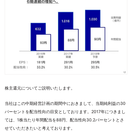
株主還元についてご説明いたします。
当社はこの中期経営計画の期間中におきまして、当期純利益の30
パーセントを配当性向の目安としております。2017年につきまし
ては、1株当たり年間配当を88円、配当性向30.2パーセントとさ
せていただきたいと考えております。