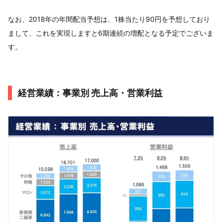
なお、2018年の年間配当予想は、1株当たり90円を予想しており
まして、これを実現しますと6期連続の増配となる予定でございま
す。
経営業績：事業別 売上高・営業利益