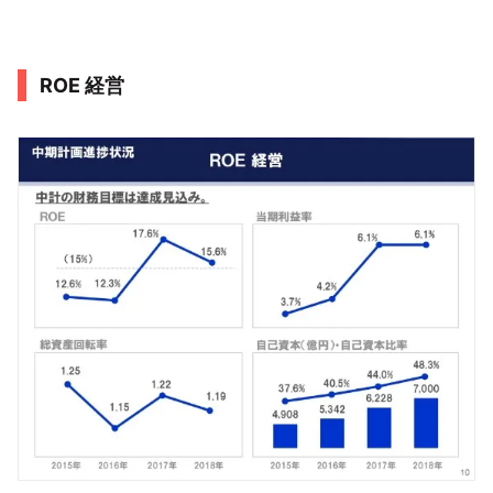
ROE 経営