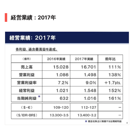
経営業績：2017年