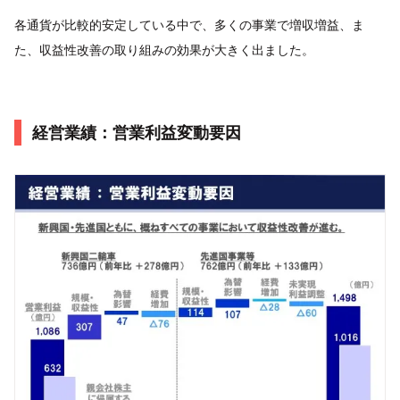
各通貨が比較的安定している中で、多くの事業で増収増益、ま
た、収益性改善の取り組みの効果が大きく出ました。
経営業績：営業利益変動要因