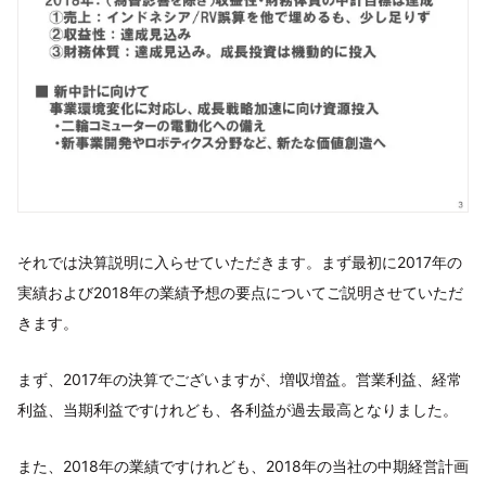
それでは決算説明に入らせていただきます。まず最初に2017年の
実績および2018年の業績予想の要点についてご説明させていただ
きます。
まず、2017年の決算でございますが、増収増益。営業利益、経常
利益、当期利益ですけれども、各利益が過去最高となりました。
また、2018年の業績ですけれども、2018年の当社の中期経営計画