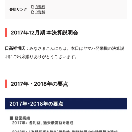
IR資料
参照リンク
IR資料
2017年12月期 本決算説明会
日髙祥博氏
：みなさまこんにちは。本日はヤマハ発動機の決算説
明にご出席賜りありがとうございます。
2017年・2018年の要点