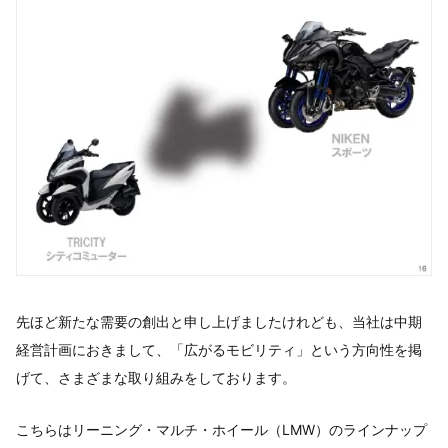
先ほど新たな需要の創出と申し上げましたけれども、当社は中期
経営計画におきまして、「広がるモビリティ」という方向性を掲
げて、さまざまな取り組みをしております。
こちらはリーニング・マルチ・ホイール（LMW）のラインナップ