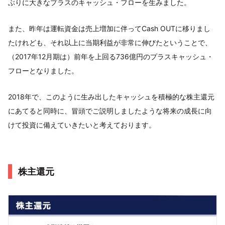
ぶりに大きなプラスのキャッシュ・フローを生みました。
また、昨年は運転資金は売上増加に伴ってCash OUTに移りまし
たけれども、それ以上に当期利益が非常に伸びたということで、
（2017年12月期は）前年を上回る736億円のプラスキャッシュ・
フローとなりました。
2018年で、このように生み出したキャッシュを積極的な株主還元
にあてると同時に、冒頭でご説明しましたような将来の成長に向
けて投資に備えていきたいと考えております。
株主還元