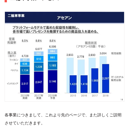
各事業につきまして、これより先のページで、また詳しくご説明
させていただきます。