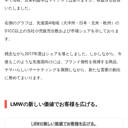
いたしました。
右側のグラフは、先進国4地域（大洋州・日本・北米・欧州）の
51CC以上の当社小売販売台数および市場シェアを示しておりま
す。
残念ながら2017年度はシェアを落としました。しかしながら、今
後もこのような先進国向けには、ブランド個性を発揮する商品、
ヤマハらしいマーケティングを展開しながら、新たな需要の創出
に努めてまいります。
LMWの新しい価値でお客様を広げる。