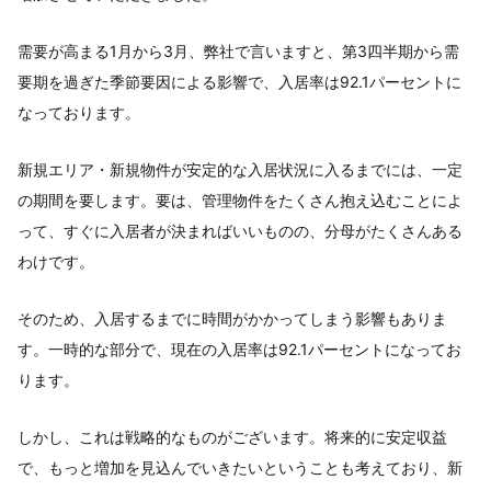
需要が高まる1月から3月、弊社で言いますと、第3四半期から需
要期を過ぎた季節要因による影響で、入居率は92.1パーセントに
なっております。
新規エリア・新規物件が安定的な入居状況に入るまでには、一定
の期間を要します。要は、管理物件をたくさん抱え込むことによ
って、すぐに入居者が決まればいいものの、分母がたくさんある
わけです。
そのため、入居するまでに時間がかかってしまう影響もありま
す。一時的な部分で、現在の入居率は92.1パーセントになってお
ります。
しかし、これは戦略的なものがございます。将来的に安定収益
で、もっと増加を見込んでいきたいということも考えており、新