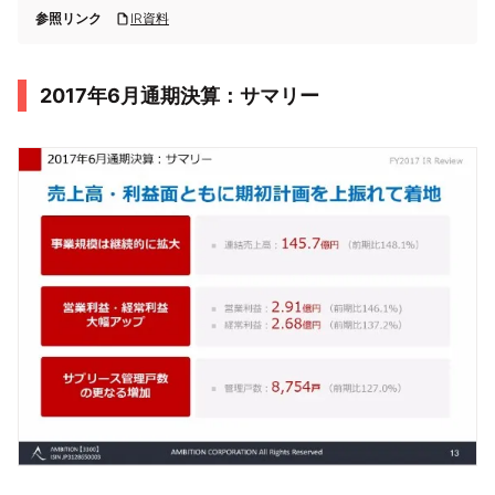
参照リンク
IR資料
2017年6月通期決算：サマリー