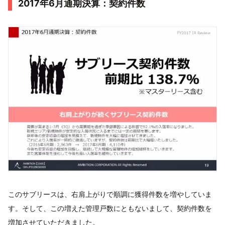
2017年6月通期決算：契約件数
このサブリースは、右肩上がりで順調に獲得件数を増やしていま
す。そして、この増えた管理戸数にともないまして、契約件数を
増加させていただきました。