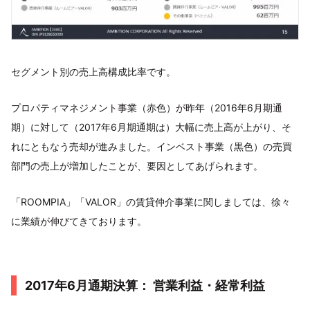
セグメント別の売上高構成比率です。
プロパティマネジメント事業（赤色）が昨年（2016年6月期通
期）に対して（2017年6月期通期は）大幅に売上高が上がり、そ
れにともなう売却が進みました。インベスト事業（黒色）の売買
部門の売上が増加したことが、要因としてあげられます。
「ROOMPIA」「VALOR」の賃貸仲介事業に関しましては、徐々
に業績が伸びてきております。
2017年6月通期決算： 営業利益・経常利益