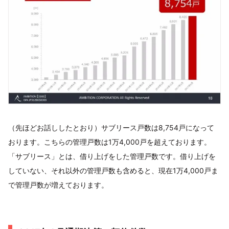
（先ほどお話ししたとおり）サブリース戸数は8,754戸になって
おります。こちらの管理戸数は1万4,000戸を超えております。
「サブリース」とは、借り上げをした管理戸数です。借り上げを
していない、それ以外の管理戸数も含めると、現在1万4,000戸ま
で管理戸数が増えております。