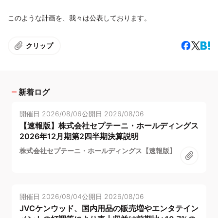
このような計画を、我々は公表しております。
クリップ
新着ログ
開催日
2026/08/06
公開日
2026/08/06
【速報版】株式会社セプテーニ・ホールディングス
2026年12月期第2四半期決算説明
株式会社セプテーニ・ホールディングス【速報版】
開催日
2026/08/04
公開日
2026/08/06
JVCケンウッド、国内用品の販売増やエンタテイン