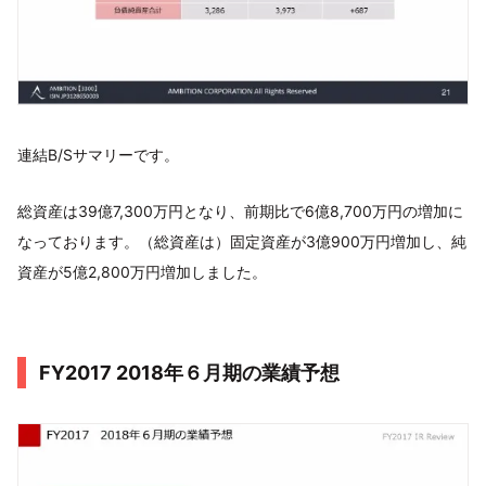
連結B/Sサマリーです。
総資産は39億7,300万円となり、前期比で6億8,700万円の増加に
なっております。（総資産は）固定資産が3億900万円増加し、純
資産が5億2,800万円増加しました。
FY2017 2018年６月期の業績予想