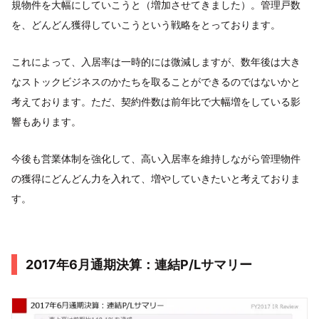
規物件を大幅にしていこうと（増加させてきました）。管理戸数
を、どんどん獲得していこうという戦略をとっております。
これによって、入居率は一時的には微減しますが、数年後は大き
なストックビジネスのかたちを取ることができるのではないかと
考えております。ただ、契約件数は前年比で大幅増をしている影
響もあります。
今後も営業体制を強化して、高い入居率を維持しながら管理物件
の獲得にどんどん力を入れて、増やしていきたいと考えておりま
す。
2017年6月通期決算：連結P/Lサマリー