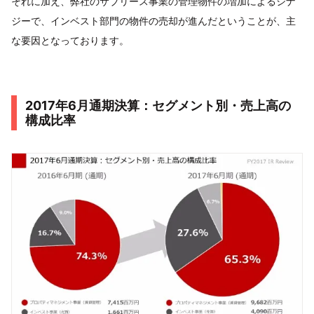
それに加え、弊社のサブリース事業の管理物件の増加によるシナ
ジーで、インベスト部門の物件の売却が進んだということが、主
な要因となっております。
2017年6月通期決算：セグメント別・売上高の
構成比率