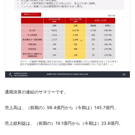
通期決算の連結のサマリーです。
売上高は、（前期の）98.4億円から（今期は）145.7億円。
売上総利益は、（前期の）19.1億円から（今期は）23.8億円。