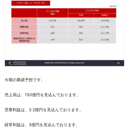
今期の業績予想です。
売上高は、150億円を見込んでおります。
営業利益は、3.2億円を見込んでおります。
経常利益は、3億円を見込んでおります。