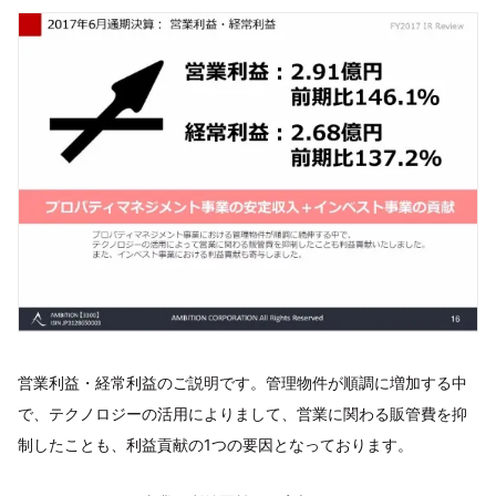
営業利益・経常利益のご説明です。管理物件が順調に増加する中
で、テクノロジーの活用によりまして、営業に関わる販管費を抑
制したことも、利益貢献の1つの要因となっております。