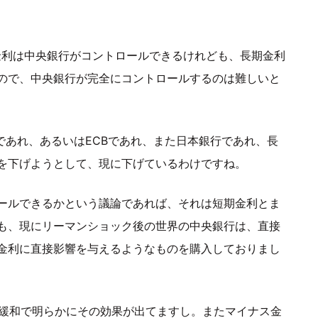
金利は中央銀行がコントロールできるけれども、長期金利
ので、中央銀行が完全にコントロールするのは難しいと
であれ、あるいはECBであれ、また日本銀行であれ、長
を下げようとして、現に下げているわけですね。
ールできるかという議論であれば、それは短期金利とま
も、現にリーマンショック後の世界の中央銀行は、直接
金利に直接影響を与えるようなものを購入しておりまし
融緩和で明らかにその効果が出てますし。またマイナス金