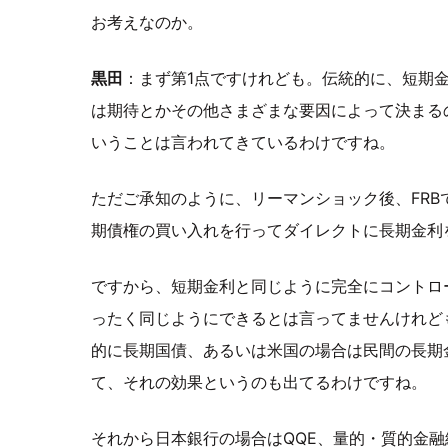
お考えなのか。
黒田
：まず第1点ですけれども。伝統的に、短期
は期待とかその他さまざまな要因によって決まる
いうことは言われてきているわけですね。
ただご承知のように、リーマンショック後、FRB
期債権の買い入れを行ってダイレクトに長期金利
ですから、短期金利と同じように完全にコントロ
ったく同じようにできるとは言ってませんけれど
的に長期国債、あるいは米国の場合は民間の長期
て、それの効果というのも出てるわけですね。
それから日本銀行の場合はQQE、量的・質的金