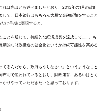
れは先ほども述べましたとおり、2013年の1月の政府
まして。日本銀行はもちろん大胆な金融緩和をすること
るだけ早期に実現すると。
たことを通じて、持続的な経済成長を達成して……。も
長期的な財政構造の健全化というか持続可能性を高める
ってるんだから、政府もやりなさい」というようなこと
同声明で謳われているとおり、財政運営、あるいはとく
っかりやっていただきたいと思っております。
善