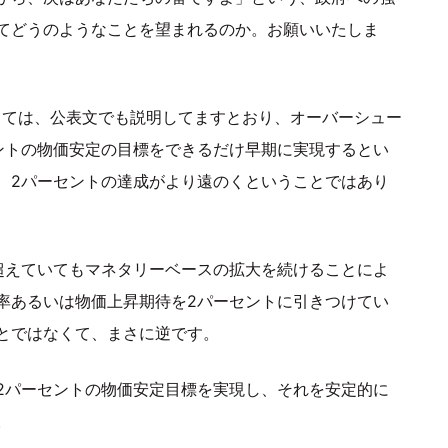
てどうのようなことを望まれるのか。お願いいたしま
しては、公表文でも説明してますとおり、オーバーシュー
ントの物価安定の目標をできるだけ早期に実現するとい
、2パーセントの達成がより遠のくということではあり
超えていてもマネタリーベースの拡大を続けることによ
率あるいは物価上昇期待を2パーセントに引きつけてい
とではなくて、まさに逆です。
2パーセントの物価安定目標を実現し、それを安定的に
。