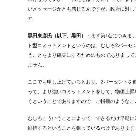
いメッセージかとも感じるんですが、政府に対し
す。
黒田東彦氏（以下、黒田）
：まず第1点につきま
ト型コミットメントというのは、むしろ2パーセ
うことをより確実にするためのものでありまして
ません。
ここでも申し上げているとおり、2パーセントを
って、より強いコミットメントをして、物価上昇
くということでありますので、ご指摘のようなこ
むしろこういうことによって、できるだけ早期に
維持するということを狙っているわけであります