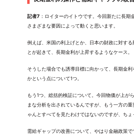
記者7
：ロイターのイトウです。今回新たに長期
さまざまな要因によって動くと思います。
例えば、米国の利上げとか、日本の財政に対する
とが起きて、長期金利が上昇するようなケース。
そうした場合でも誘導目標に向かって、長期金利
かという点について1つ。
もう1つ、総括的検証について。今回物価が上が
まな分析を出されているんですが、もう一方の重
ゃんとすべてを見たわけではないのですが、ちょ
需給ギャップの改善について、やはり金融政策で