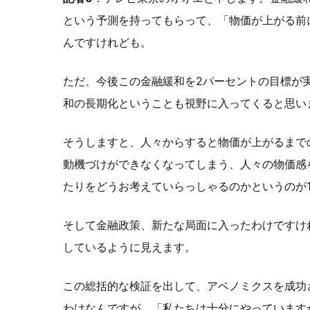
という予測を持ってもらって、「物価が上がる前
んですけれども。
ただ、今後この金融緩和を2パーセントの目標が
和の長期化ということも視野に入ってくると思い
そうしますと、人々からすると物価が上がるまで
動機づけができなくなってしまう、人々の物価感
たりをどうお考えていらっしゃるのかというのが
そして金融政策、新たな局面に入ったわけですけ
しているように見えます。
この総括的な検証を出して、アベノミクスを成功
わけなんですが、「私たちは十分にやっています