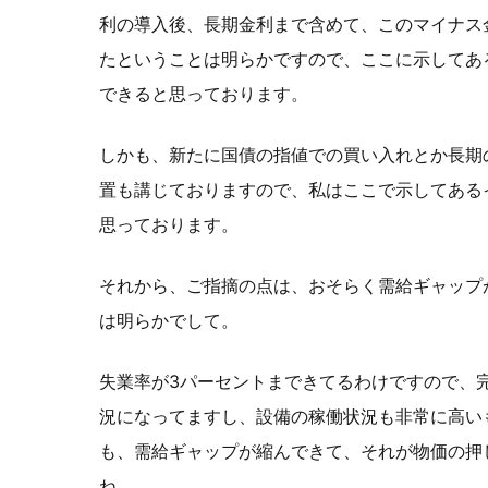
利の導入後、長期金利まで含めて、このマイナス
たということは明らかですので、ここに示してあ
できると思っております。
しかも、新たに国債の指値での買い入れとか長期
置も講じておりますので、私はここで示してある
思っております。
それから、ご指摘の点は、おそらく需給ギャップ
は明らかでして。
失業率が3パーセントまできてるわけですので、
況になってますし、設備の稼働状況も非常に高い
も、需給ギャップが縮んできて、それが物価の押
ね。