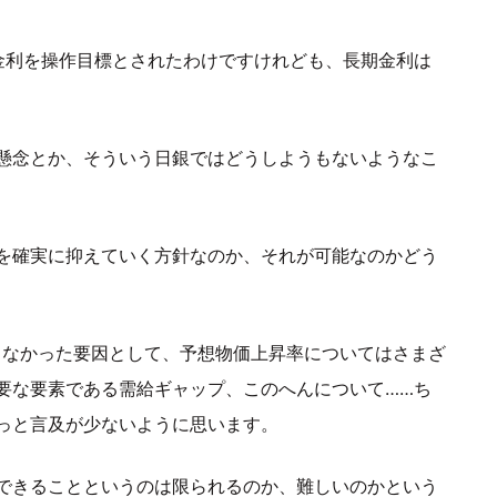
金利を操作目標とされたわけですけれども、長期金利は
懸念とか、そういう日銀ではどうしようもないようなこ
を確実に抑えていく方針なのか、それが可能なのかどう
らなかった要因として、予想物価上昇率についてはさまざ
要な要素である需給ギャップ、このへんについて……ち
っと言及が少ないように思います。
できることというのは限られるのか、難しいのかという