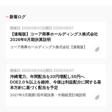
新着ログ
開催日
2026/08/07
公開日
2026/08/07
【速報版】コーア商事ホールディングス株式会社
2026年6月期決算説明
コーア商事ホールディングス株式会社【速報版】
開催日
2026/08/04
公開日
2026/08/07
沖縄電力、年間配当を20円増配し50円へ
DOE2.0％以上を維持、今後は利益配分に関する基
本方針に基づく配当を予定
2027年3月期第1四半期決算・中期経営計画説明