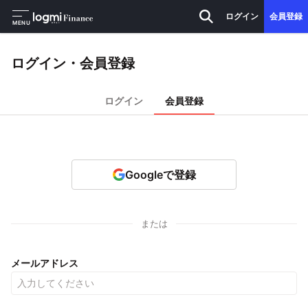
ログイン
会員登録
MENU
ログイン・会員登録
ログイン
会員登録
Googleで登録
または
メールアドレス