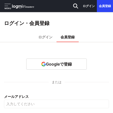
ログイン
会員登録
MENU
ログイン・会員登録
ログイン
会員登録
Googleで登録
または
メールアドレス