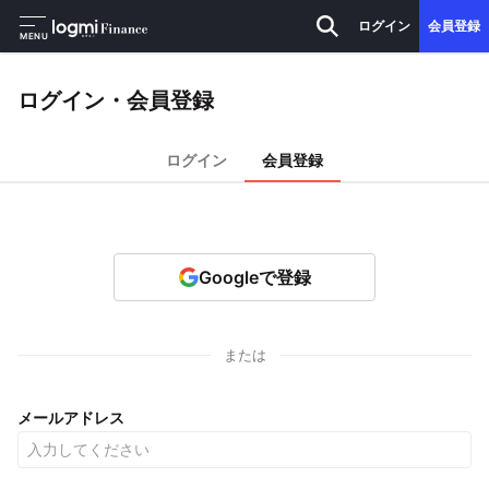
ログイン
会員登録
MENU
ログイン・会員登録
ログイン
会員登録
Googleで登録
または
メールアドレス