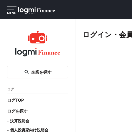
MENU
ログイン・会
企業を探す
ログ
ログTOP
ログを探す
決算説明会
個人投資家向け説明会