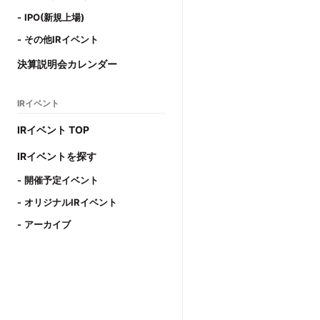
IPO(新規上場)
その他IRイベント
決算説明会カレンダー
IRイベント
IRイベント TOP
IRイベントを探す
開催予定イベント
オリジナルIRイベント
アーカイブ