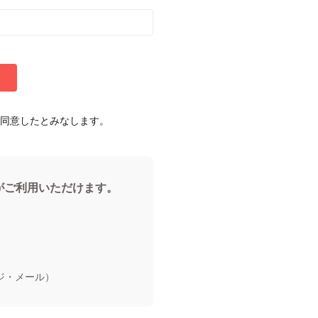
同意したとみなします。
能がご利用いただけます。
ジ・メール）