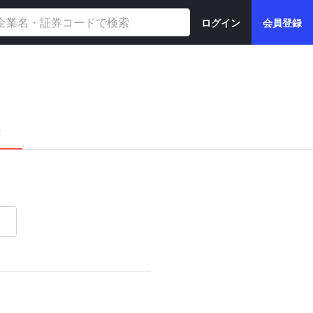
ログイン
会員登録