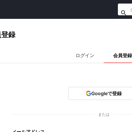
員登録
ログイン
会員登録
Googleで登録
または
メールアドレス