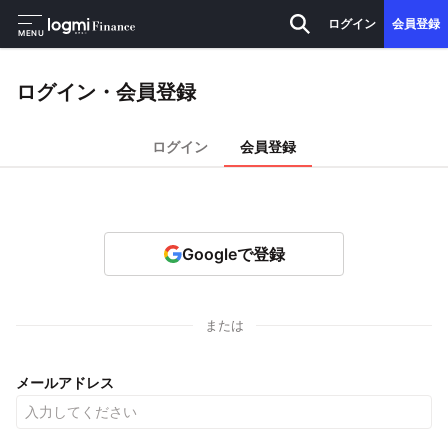
ログイン
会員登録
MENU
ログイン・会員登録
ログイン
会員登録
Googleで登録
または
メールアドレス