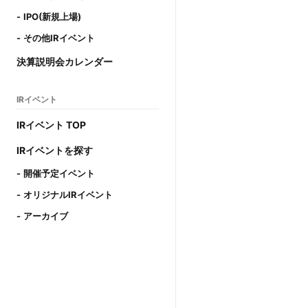
IPO(新規上場)
その他IRイベント
決算説明会カレンダー
IRイベント
IRイベント TOP
IRイベントを探す
開催予定イベント
オリジナルIRイベント
アーカイブ