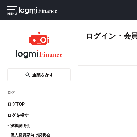
MENU
ログイン・会
企業を探す
ログ
ログTOP
ログを探す
決算説明会
個人投資家向け説明会