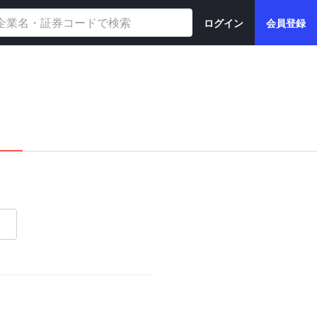
ログイン
会員登録