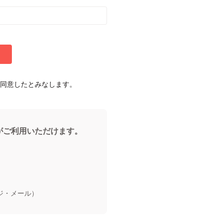
同意したとみなします。
能がご利用いただけます。
ジ・メール）