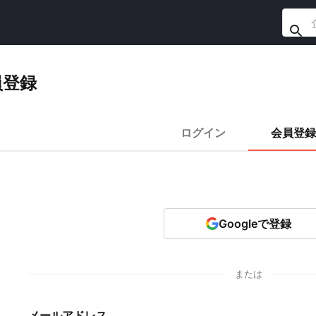
員登録
ログイン
会員登録
Googleで登録
または
メールアドレス