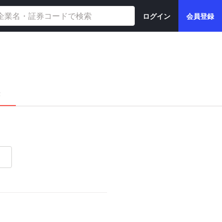
ログイン
会員登録