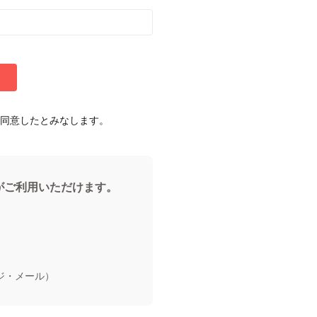
同意したとみなします。
能がご利用いただけます。
ジ・メール）