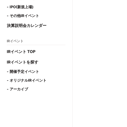
IPO(新規上場)
その他IRイベント
決算説明会カレンダー
IRイベント
IRイベント TOP
IRイベントを探す
開催予定イベント
オリジナルIRイベント
アーカイブ