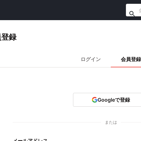
員登録
ログイン
会員登録
Googleで登録
または
メールアドレス