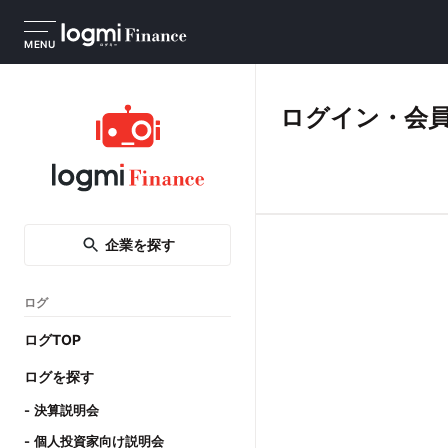
MENU
ログイン・会
企業を探す
ログ
ログTOP
ログを探す
決算説明会
個人投資家向け説明会