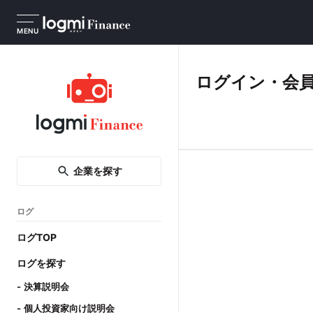
MENU
ログイン・会
企業を探す
ログ
ログTOP
ログを探す
決算説明会
個人投資家向け説明会