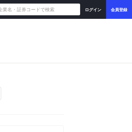
ログイン
会員登録