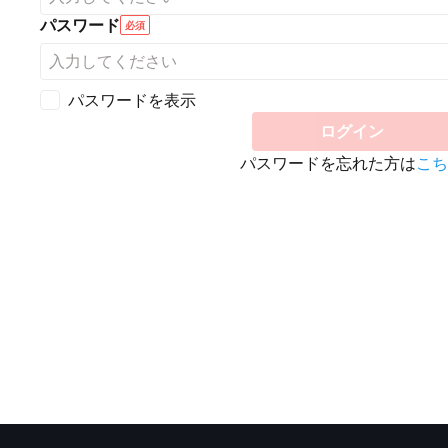
パスワード
必須
パスワードを表示
ログイン
パスワードを忘れた方は
こち