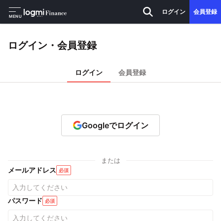
ログイン
会員登録
MENU
ログイン・会員登録
ログイン
会員登録
Googleでログイン
または
メールアドレス
必須
パスワード
必須