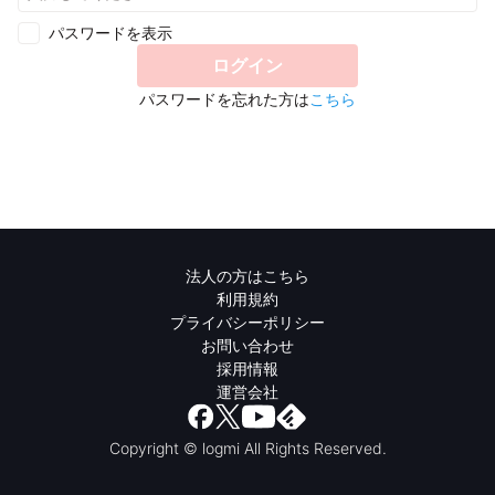
パスワードを表示
ログイン
パスワードを忘れた方は
こちら
法人の方はこちら
利用規約
プライバシーポリシー
お問い合わせ
採用情報
運営会社
Copyright © logmi All Rights Reserved.