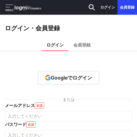
ログイン
会員登録
MENU
ログイン・会員登録
ログイン
会員登録
Googleでログイン
または
メールアドレス
必須
パスワード
必須