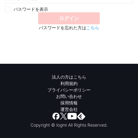
パスワードを表示
ログイン
パスワードを忘れた方は
こちら
法人の方はこちら
利用規約
プライバシーポリシー
お問い合わせ
採用情報
運営会社
Copyright © logmi All Rights Reserved.