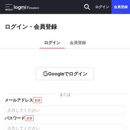
ログイン
会員登録
MENU
ログイン・会員登録
ログイン
会員登録
Googleでログイン
または
メールアドレス
必須
パスワード
必須