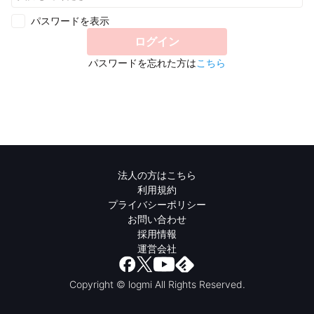
パスワードを表示
ログイン
パスワードを忘れた方は
こちら
法人の方はこちら
利用規約
プライバシーポリシー
お問い合わせ
採用情報
運営会社
Copyright © logmi All Rights Reserved.