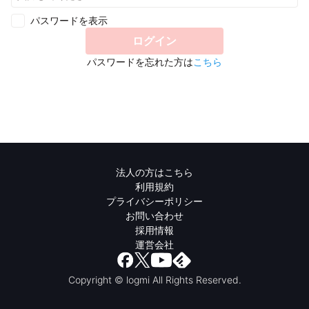
パスワードを表示
ログイン
パスワードを忘れた方は
こちら
法人の方はこちら
利用規約
プライバシーポリシー
お問い合わせ
採用情報
運営会社
Copyright © logmi All Rights Reserved.