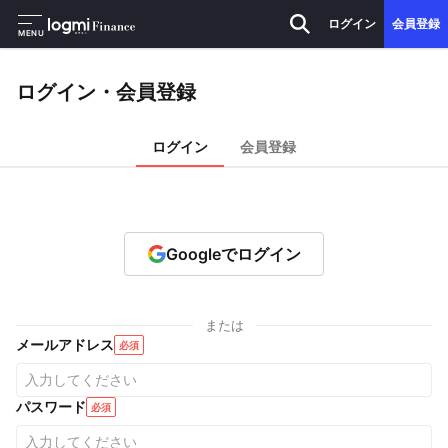
ログイン
会員登録
MENU
ログイン・会員登録
ログイン
会員登録
Googleでログイン
または
メールアドレス
必須
パスワード
必須