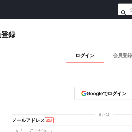
員登録
ログイン
会員登録
Googleでログイン
または
メールアドレス
必須