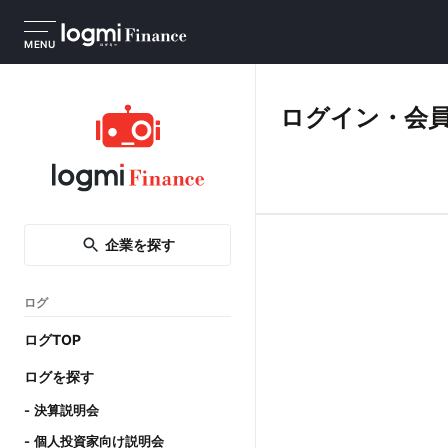
MENU
ログイン・会
企業を探す
ログ
ログTOP
ログを探す
決算説明会
個人投資家向け説明会