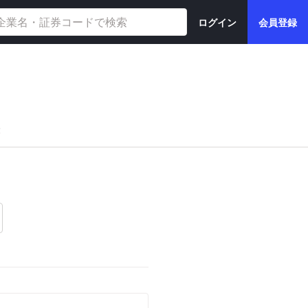
ログイン
会員登録