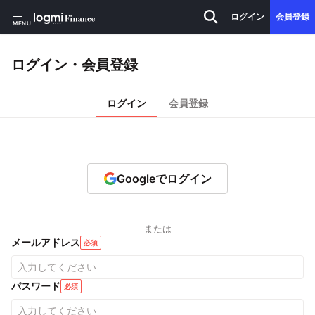
ログイン
会員登録
MENU
ログイン・会員登録
ログイン
会員登録
Googleでログイン
または
メールアドレス
必須
パスワード
必須