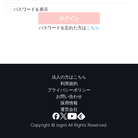
パスワードを表示
ログイン
パスワードを忘れた方は
こちら
法人の方はこちら
利用規約
プライバシーポリシー
お問い合わせ
採用情報
運営会社
Copyright © logmi All Rights Reserved.