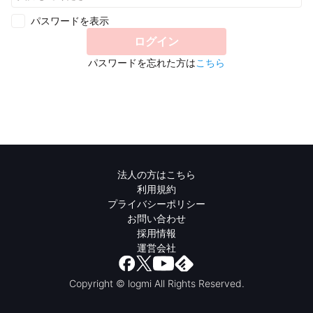
パスワードを表示
ログイン
パスワードを忘れた方は
こちら
法人の方はこちら
利用規約
プライバシーポリシー
お問い合わせ
採用情報
運営会社
Copyright © logmi All Rights Reserved.