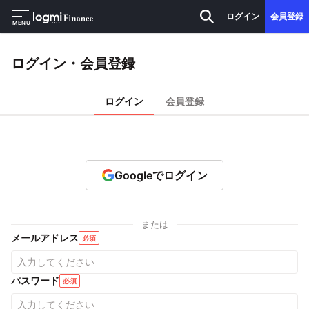
ログイン
会員登録
MENU
ログイン・会員登録
ログイン
会員登録
Googleでログイン
または
メールアドレス
必須
パスワード
必須