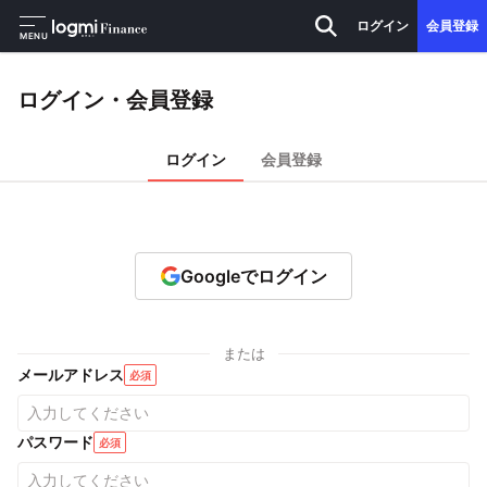
ログイン
会員登録
MENU
ログイン・会員登録
ログイン
会員登録
Googleでログイン
または
メールアドレス
必須
パスワード
必須