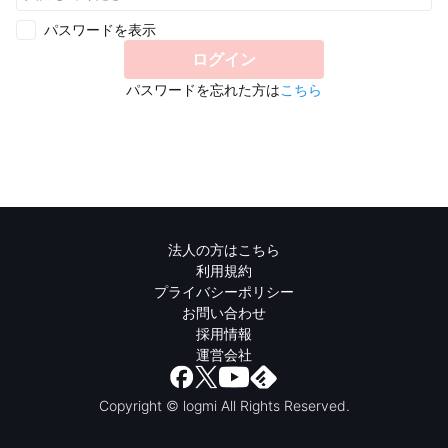
パスワードを表示
ログイン
パスワードを忘れた方は
こちら
法人の方はこちら
利用規約
プライバシーポリシー
お問い合わせ
採用情報
運営会社
Copyright © logmi All Rights Reserved.