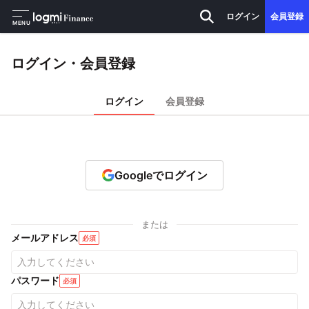
ログイン
会員登録
MENU
ログイン・会員登録
ログイン
会員登録
Googleでログイン
または
メールアドレス
必須
パスワード
必須