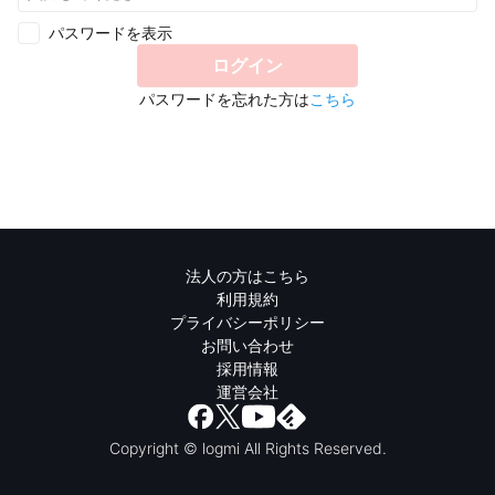
パスワードを表示
ログイン
パスワードを忘れた方は
こちら
法人の方はこちら
利用規約
プライバシーポリシー
お問い合わせ
採用情報
運営会社
Copyright © logmi All Rights Reserved.