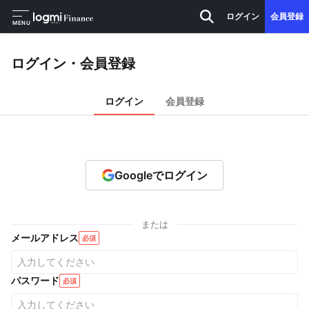
ログイン
会員登録
MENU
ログイン・会員登録
ログイン
会員登録
Googleでログイン
または
メールアドレス
必須
パスワード
必須