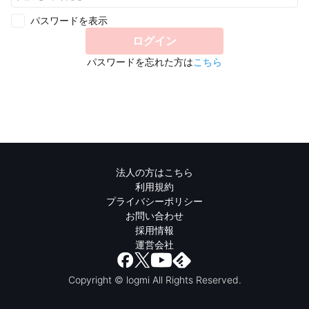
パスワードを表示
ログイン
パスワードを忘れた方は
こちら
法人の方はこちら
利用規約
プライバシーポリシー
お問い合わせ
採用情報
運営会社
Copyright © logmi All Rights Reserved.