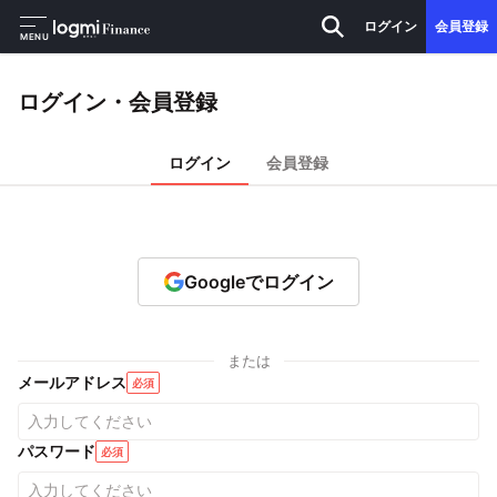
ログイン
会員登録
MENU
ログイン・会員登録
ログイン
会員登録
Googleでログイン
または
メールアドレス
必須
パスワード
必須