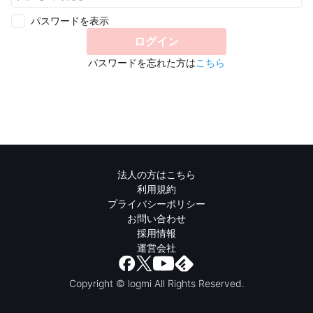
パスワードを表示
ログイン
パスワードを忘れた方は
こちら
法人の方はこちら
利用規約
プライバシーポリシー
お問い合わせ
採用情報
運営会社
Copyright © logmi All Rights Reserved.