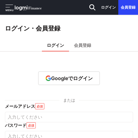
ログイン
会員登録
MENU
ログイン・会員登録
ログイン
会員登録
Googleでログイン
または
メールアドレス
必須
パスワード
必須