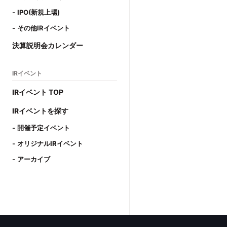
IPO(新規上場)
その他IRイベント
決算説明会カレンダー
IRイベント
IRイベント TOP
IRイベントを探す
開催予定イベント
オリジナルIRイベント
アーカイブ