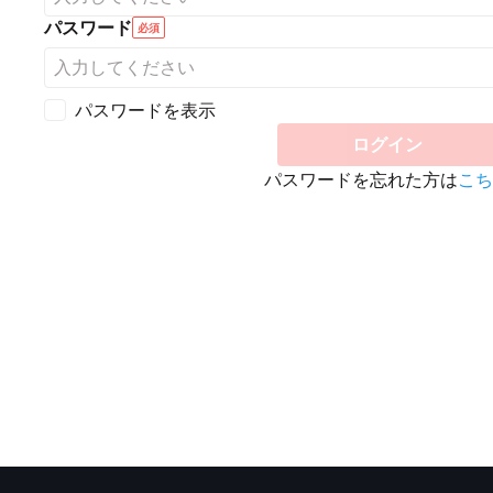
パスワード
必須
パスワードを表示
ログイン
パスワードを忘れた方は
こち