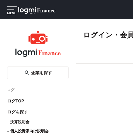
MENU
ログイン・会
企業を探す
ログ
ログTOP
ログを探す
決算説明会
個人投資家向け説明会