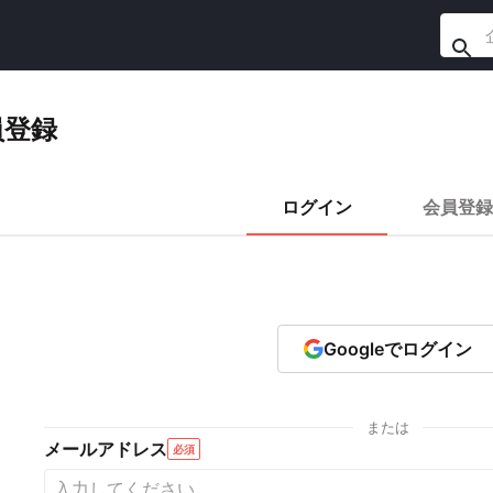
員登録
ログイン
会員登録
Googleでログイン
または
メールアドレス
必須