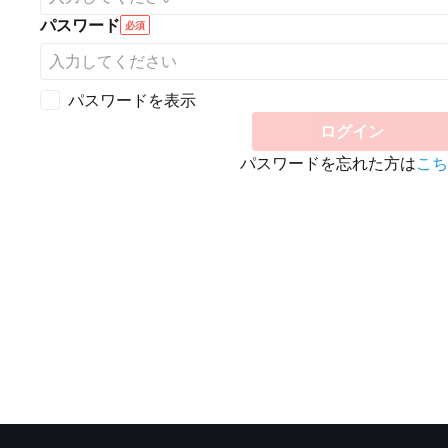
パスワード
必須
パスワードを表示
ログイン
パスワードを忘れた方は
こち