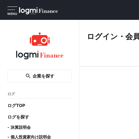
MENU
ログイン・会
企業を探す
ログ
ログTOP
ログを探す
決算説明会
個人投資家向け説明会