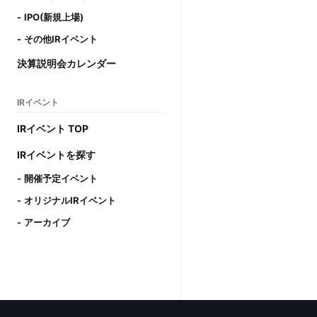
IPO(新規上場)
その他IRイベント
決算説明会カレンダー
IRイベント
IRイベント TOP
IRイベントを探す
開催予定イベント
オリジナルIRイベント
アーカイブ