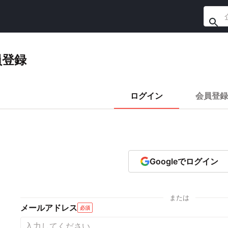
員登録
ログイン
会員登録
Googleでログイン
または
メールアドレス
必須