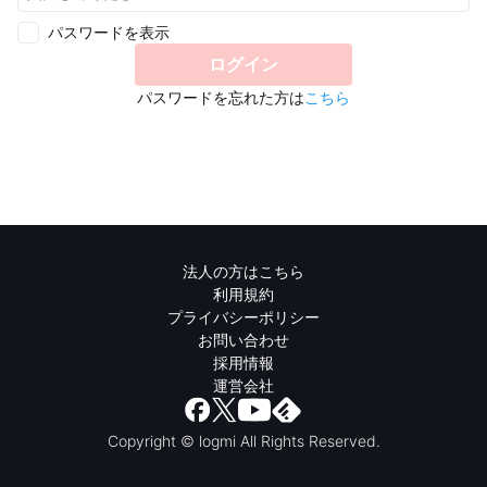
パスワードを表示
ログイン
パスワードを忘れた方は
こちら
法人の方はこちら
利用規約
プライバシーポリシー
お問い合わせ
採用情報
運営会社
Copyright © logmi All Rights Reserved.