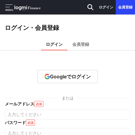
ログイン
会員登録
MENU
ログイン・会員登録
ログイン
会員登録
Googleでログイン
または
メールアドレス
必須
パスワード
必須