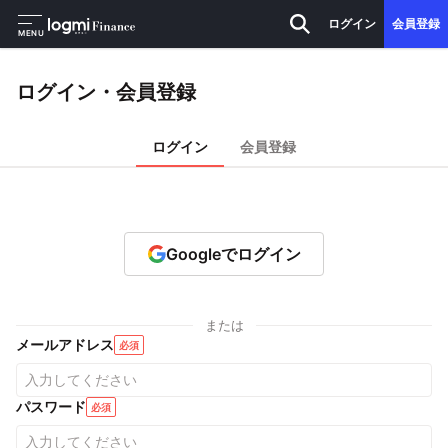
ログイン
会員登録
MENU
ログイン・会員登録
ログイン
会員登録
Googleでログイン
または
メールアドレス
必須
パスワード
必須