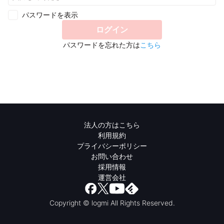
パスワードを表示
ログイン
パスワードを忘れた方は
こちら
法人の方はこちら
利用規約
プライバシーポリシー
お問い合わせ
採用情報
運営会社
Copyright © logmi All Rights Reserved.