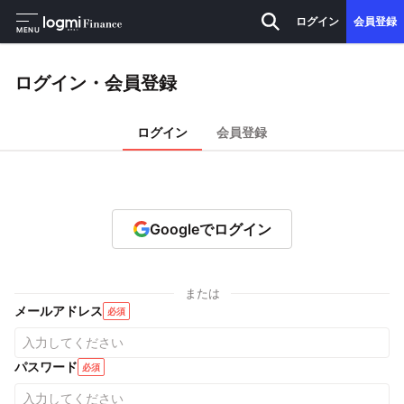
ログイン
会員登録
MENU
ログイン・会員登録
ログイン
会員登録
Googleでログイン
または
メールアドレス
必須
パスワード
必須