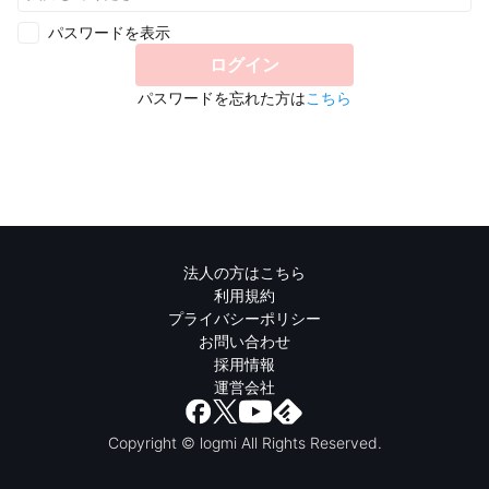
パスワードを表示
ログイン
パスワードを忘れた方は
こちら
法人の方はこちら
利用規約
プライバシーポリシー
お問い合わせ
採用情報
運営会社
Copyright © logmi All Rights Reserved.