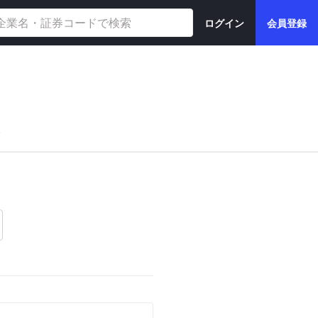
ログイン
会員登録