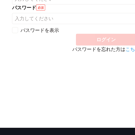
パスワード
必須
パスワードを表示
ログイン
パスワードを忘れた方は
こち