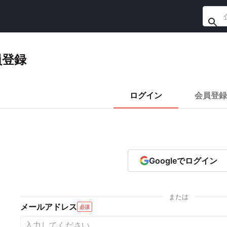
員登録
ログイン
会員登録
Googleでログイン
または
メールアドレス
必須