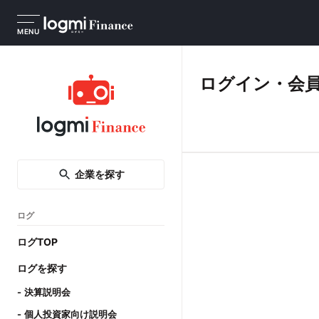
MENU
ログイン・会
企業を探す
ログ
ログTOP
ログを探す
決算説明会
個人投資家向け説明会