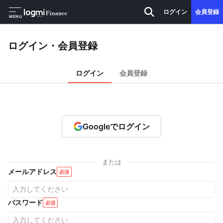
ログイン
会員登録
MENU
ログイン・会員登録
ログイン
会員登録
Googleでログイン
または
メールアドレス
必須
パスワード
必須