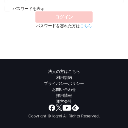
パスワードを表示
ログイン
パスワードを忘れた方は
こちら
法人の方はこちら
利用規約
プライバシーポリシー
お問い合わせ
採用情報
運営会社
Copyright © logmi All Rights Reserved.