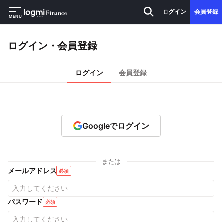
ログイン
会員登録
MENU
ログイン・会員登録
ログイン
会員登録
Googleでログイン
または
メールアドレス
必須
パスワード
必須