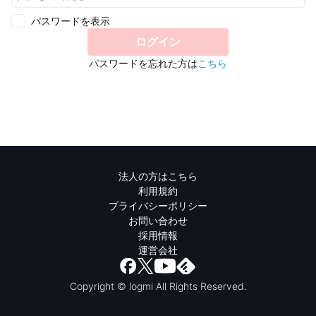
パスワードを表示
ログイン
パスワードを忘れた方は
こちら
法人の方はこちら
利用規約
プライバシーポリシー
お問い合わせ
採用情報
運営会社
Copyright © logmi All Rights Reserved.