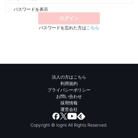
パスワードを表示
ログイン
パスワードを忘れた方は
こちら
法人の方はこちら
利用規約
プライバシーポリシー
お問い合わせ
採用情報
運営会社
Copyright © logmi All Rights Reserved.