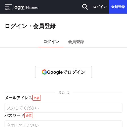
ログイン
会員登録
MENU
ログイン・会員登録
ログイン
会員登録
Googleでログイン
または
メールアドレス
必須
パスワード
必須