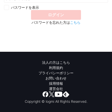
パスワードを表示
ログイン
パスワードを忘れた方は
こちら
法人の方はこちら
利用規約
プライバシーポリシー
お問い合わせ
採用情報
運営会社
Copyright © logmi All Rights Reserved.