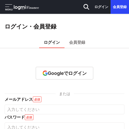
ログイン
会員登録
MENU
ログイン・会員登録
ログイン
会員登録
Googleでログイン
または
メールアドレス
必須
パスワード
必須