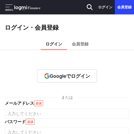
ログイン
会員登録
MENU
ログイン・会員登録
ログイン
会員登録
Googleでログイン
または
メールアドレス
必須
パスワード
必須