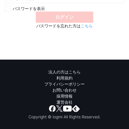
パスワードを表示
ログイン
パスワードを忘れた方は
こちら
法人の方はこちら
利用規約
プライバシーポリシー
お問い合わせ
採用情報
運営会社
Copyright © logmi All Rights Reserved.