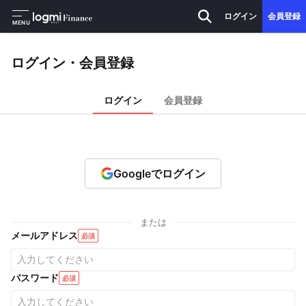
ログイン
会員登録
MENU
ログイン・会員登録
ログイン
会員登録
Googleでログイン
または
メールアドレス
必須
パスワード
必須