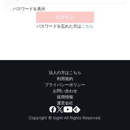
パスワードを表示
ログイン
パスワードを忘れた方は
こちら
法人の方はこちら
利用規約
プライバシーポリシー
お問い合わせ
採用情報
運営会社
Copyright © logmi All Rights Reserved.