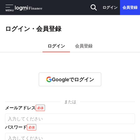
ログイン
会員登録
MENU
ログイン・会員登録
ログイン
会員登録
Googleでログイン
または
メールアドレス
必須
パスワード
必須