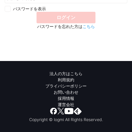
パスワードを表示
ログイン
パスワードを忘れた方は
こちら
法人の方はこちら
利用規約
プライバシーポリシー
お問い合わせ
採用情報
運営会社
Copyright © logmi All Rights Reserved.