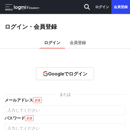
ログイン
会員登録
MENU
ログイン・会員登録
ログイン
会員登録
Googleでログイン
または
メールアドレス
必須
パスワード
必須