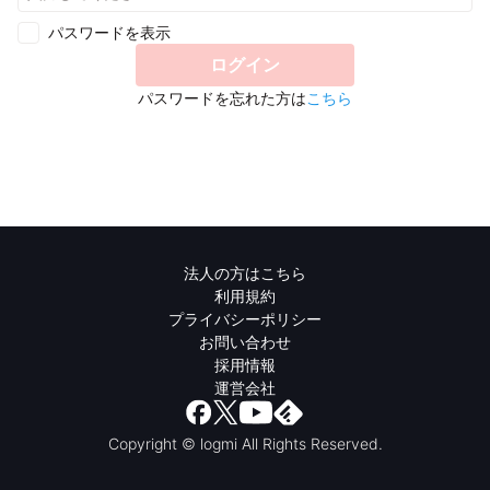
パスワードを表示
ログイン
パスワードを忘れた方は
こちら
法人の方はこちら
利用規約
プライバシーポリシー
お問い合わせ
採用情報
運営会社
Copyright © logmi All Rights Reserved.