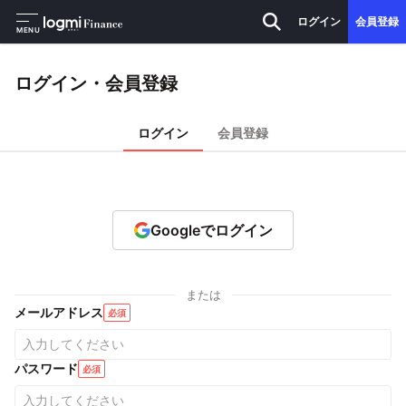
ログイン
会員登録
MENU
ログイン・会員登録
ログイン
会員登録
Googleでログイン
または
メールアドレス
必須
パスワード
必須