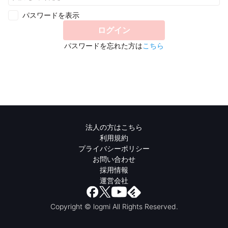
パスワードを表示
ログイン
パスワードを忘れた方は
こちら
法人の方はこちら
利用規約
プライバシーポリシー
お問い合わせ
採用情報
運営会社
Copyright © logmi All Rights Reserved.