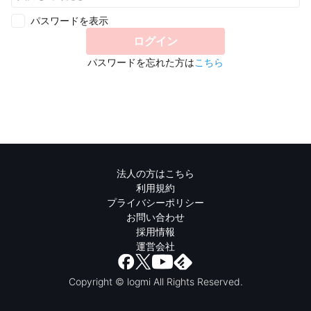
パスワードを表示
ログイン
パスワードを忘れた方は
こちら
法人の方はこちら
利用規約
プライバシーポリシー
お問い合わせ
採用情報
運営会社
Copyright © logmi All Rights Reserved.