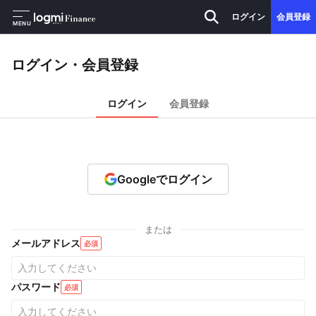
ログイン
会員登録
MENU
ログイン・会員登録
ログイン
会員登録
Googleでログイン
または
メールアドレス
必須
パスワード
必須